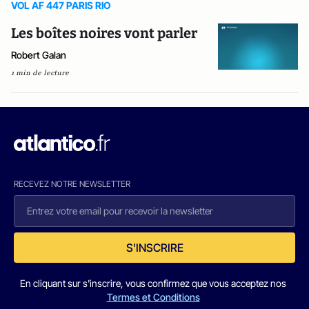
VOL AF 447 PARIS RIO
Les boîtes noires vont parler
Robert Galan
1 min de lecture
RECEVEZ NOTRE NEWSLETTER
S'INSCRIRE
En cliquant sur s'inscrire, vous confirmez que vous acceptez nos
Termes et Conditions