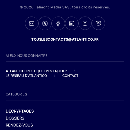
© 2026 Talmont Media SAS. tous droits réservés.
TOUSLESCONTACTS@ATLANTICO.FR
MIEUX NOUS CONNAITRE
ATLANTICO C'EST QUI, C'EST QUOI ?
/
LE RESEAU D'ATLANTICO
/
CONTACT
CATEGORIES
DECRYPTAGES
DOSSIERS
RENDEZ-VOUS