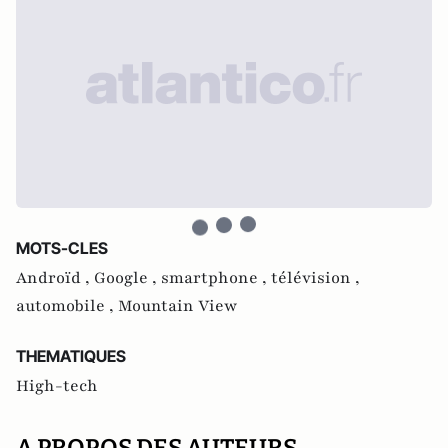
MOTS-CLES
Androïd ,
Google ,
smartphone ,
télévision ,
automobile ,
Mountain View
THEMATIQUES
High-tech