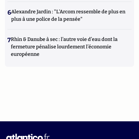
6
Alexandre Jardin : "L'Arcom ressemble de plus en
plus à une police de la pensée"
7
Rhin & Danube à sec : l’autre voie d’eau dont la
fermeture pénalise lourdement l’économie
européenne