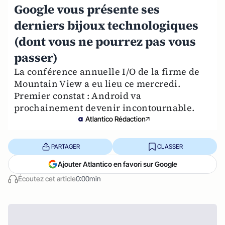
Google vous présente ses
derniers bijoux technologiques
(dont vous ne pourrez pas vous
passer)
La conférence annuelle I/O de la firme de
Mountain View a eu lieu ce mercredi.
Premier constat : Android va
prochainement devenir incontournable.
Atlantico Rédaction
PARTAGER
CLASSER
Ajouter Atlantico en favori sur Google
Écoutez cet article
0:00min