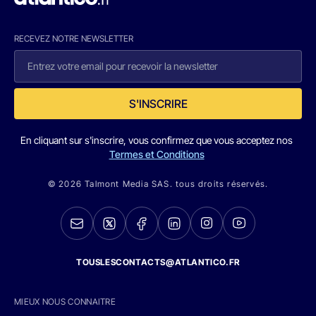
RECEVEZ NOTRE NEWSLETTER
S'INSCRIRE
En cliquant sur s'inscrire, vous confirmez que vous acceptez nos
Termes et Conditions
© 2026 Talmont Media SAS. tous droits réservés.
TOUSLESCONTACTS@ATLANTICO.FR
MIEUX NOUS CONNAITRE