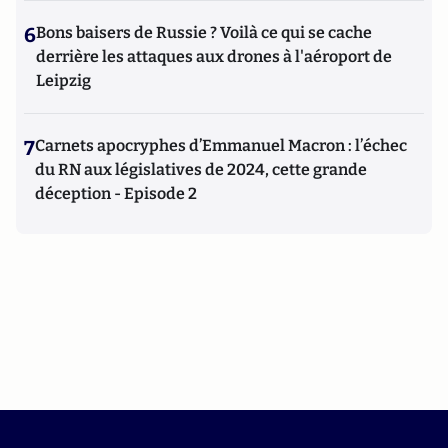
6
Bons baisers de Russie ? Voilà ce qui se cache
derrière les attaques aux drones à l'aéroport de
Leipzig
7
Carnets apocryphes d’Emmanuel Macron : l’échec
du RN aux législatives de 2024, cette grande
déception - Episode 2