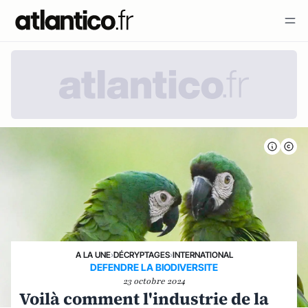
A LA UNE
›
DÉCRYPTAGES
›
INTERNATIONAL
DEFENDRE LA BIODIVERSITE
23 octobre 2024
Voilà comment l'industrie de la