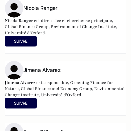
Nicola Ranger
Nicola Ranger
est directrice et chercheuse principale,
Global Finance Group, Environmental Change Institute,
Université d'Oxford.
SUIVRE
Jimena Alvarez
Jimena Alvarez
est responsable, Greening Finance for
Nature, Global Finance and Economy Group, Environmental
Change Institute, Université d'Oxford.
SUIVRE