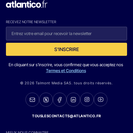
RECEVEZ NOTRE NEWSLETTER
S'INSCRIRE
En cliquant sur s'inscrire, vous confirmez que vous acceptez nos
Termes et Conditions
© 2026 Talmont Media SAS. tous droits réservés.
TOUSLESCONTACTS@ATLANTICO.FR
MIEUX NOUS CONNAITRE