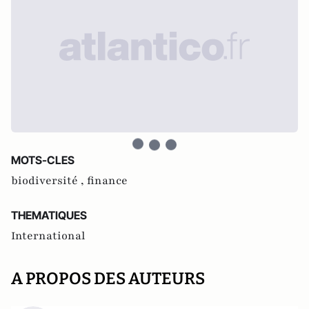
MOTS-CLES
biodiversité ,
finance
THEMATIQUES
International
A PROPOS DES AUTEURS