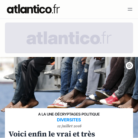
A LA UNE
›
DÉCRYPTAGES
›
POLITIQUE
DIVERSITES
12 juillet 2016
Voici enfin le vrai et très