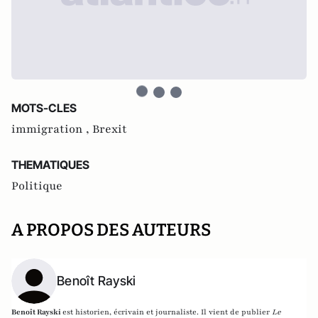
MOTS-CLES
immigration ,
Brexit
THEMATIQUES
Politique
A PROPOS DES AUTEURS
Benoît Rayski
Benoît Rayski
est historien, écrivain et journaliste. Il vient de publier
Le