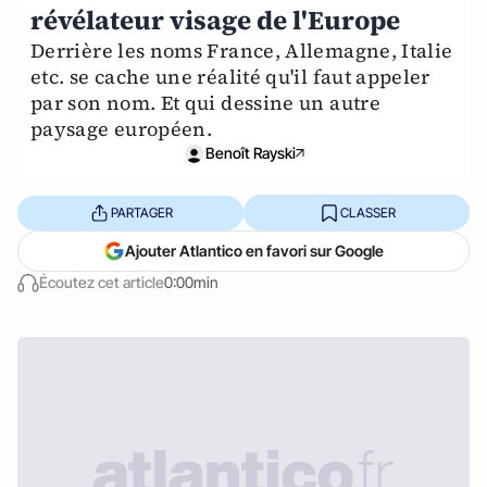
révélateur visage de l'Europe
Derrière les noms France, Allemagne, Italie
etc. se cache une réalité qu'il faut appeler
par son nom. Et qui dessine un autre
paysage européen.
Benoît Rayski
PARTAGER
CLASSER
Ajouter Atlantico en favori sur Google
Écoutez cet article
0:00min