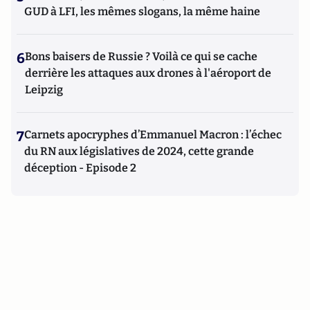
GUD à LFI, les mêmes slogans, la même haine
6
Bons baisers de Russie ? Voilà ce qui se cache
derrière les attaques aux drones à l'aéroport de
Leipzig
7
Carnets apocryphes d’Emmanuel Macron : l’échec
du RN aux législatives de 2024, cette grande
déception - Episode 2