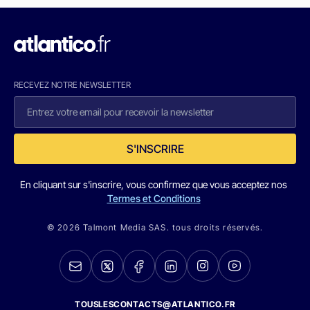
RECEVEZ NOTRE NEWSLETTER
S'INSCRIRE
En cliquant sur s'inscrire, vous confirmez que vous acceptez nos
Termes et Conditions
© 2026 Talmont Media SAS. tous droits réservés.
TOUSLESCONTACTS@ATLANTICO.FR