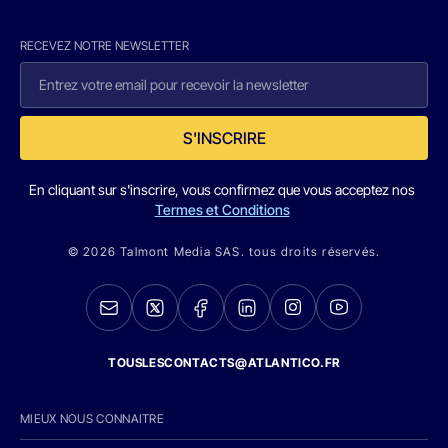
RECEVEZ NOTRE NEWSLETTER
S'INSCRIRE
En cliquant sur s'inscrire, vous confirmez que vous acceptez nos
Termes et Conditions
© 2026 Talmont Media SAS. tous droits réservés.
TOUSLESCONTACTS@ATLANTICO.FR
MIEUX NOUS CONNAITRE