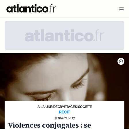
A LA UNE
›
DÉCRYPTAGES
›
SOCIÉTÉ
RECIT
9 mars 2013
Violences conjugales : se