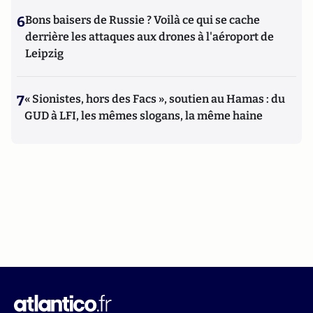
6
Bons baisers de Russie ? Voilà ce qui se cache
derrière les attaques aux drones à l'aéroport de
Leipzig
7
« Sionistes, hors des Facs », soutien au Hamas : du
GUD à LFI, les mêmes slogans, la même haine