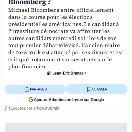
Bloomberg ?
Michael Bloomberg entre officiellement
dans la course pour les élections
présidentielles américaines. Le candidat à
l'investiture démocrate va affronter les
autres candidats mercredi soir lors de son
tout premier débat télévisé. L'ancien maire
de New York est attaqué par ses rivaux et est
critiqué notamment sur ses atouts sur le
plan financier.
Jean-Eric Branaa
PARTAGER
CLASSER
Ajouter Atlantico en favori sur Google
Écoutez cet article
0:00min