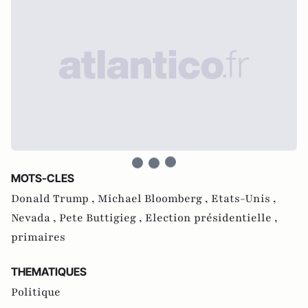
MOTS-CLES
Donald Trump ,
Michael Bloomberg ,
Etats-Unis ,
Nevada ,
Pete Buttigieg ,
Election présidentielle ,
primaires
THEMATIQUES
Politique