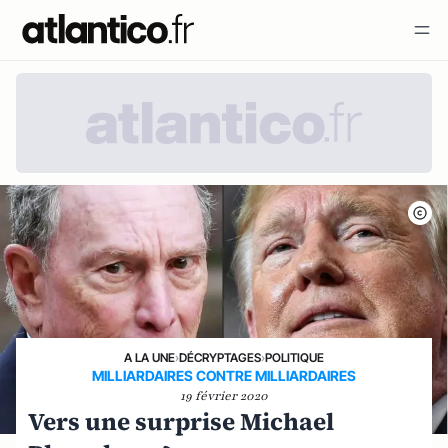
A LA UNE
›
DÉCRYPTAGES
›
POLITIQUE
MILLIARDAIRES CONTRE MILLIARDAIRES
19 février 2020
Vers une surprise Michael