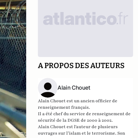
A PROPOS DES AUTEURS
Alain Chouet
Alain Chouet est
un ancien
officier de
renseignement
français.
Il a été chef du service de renseignement de
sécurité de la DGSE de 2000 à 2002.
Alain Chouet est l'a
uteur de plusieurs
ouvrages sur l’
islam
et le terrorisme. Son