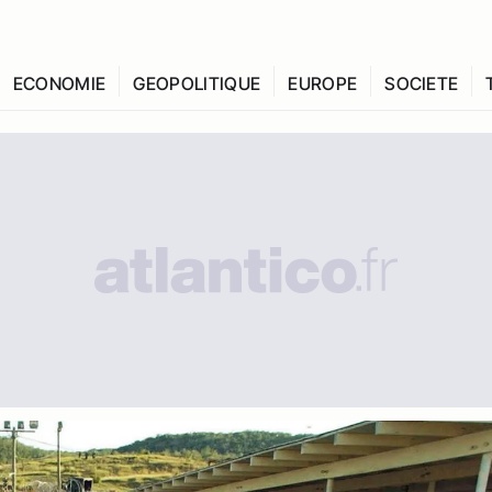
ECONOMIE
GEOPOLITIQUE
EUROPE
SOCIETE