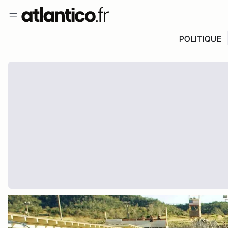
POLITIQUE