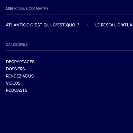
MIEUX NOUS CONNAITRE
ATLANTICO C'EST QUI, C'EST QUOI ?
/
LE RESEAU D'ATL
CATEGORIES
DECRYPTAGES
DOSSIERS
RENDEZ-VOUS
VIDEOS
PODCASTS