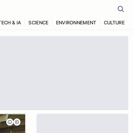
TECH & IA
SCIENCE
ENVIRONNEMENT
CULTURE