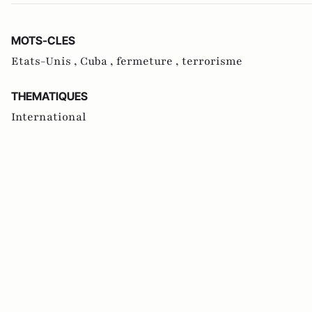
MOTS-CLES
Etats-Unis ,
Cuba ,
fermeture ,
terrorisme
THEMATIQUES
International