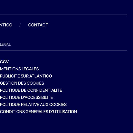
ANTICO
/
CONTACT
LEGAL
CGV
MENTIONS LEGALES
PUBLICITE SUR ATLANTICO
GESTION DES COOKIES
POLITIQUE DE CONFIDENTIALITE
POLITIQUE D’ACCESSIBILITE
POLITIQUE RELATIVE AUX COOKIES
CONDITIONS GENERALES D’UTILISATION