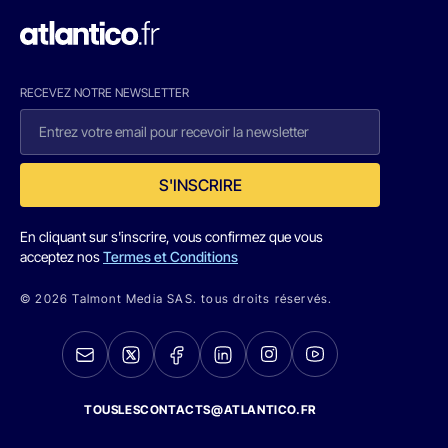
RECEVEZ NOTRE NEWSLETTER
S'INSCRIRE
En cliquant sur s'inscrire, vous confirmez que vous
acceptez nos
Termes et Conditions
© 2026 Talmont Media SAS. tous droits réservés.
TOUSLESCONTACTS@ATLANTICO.FR