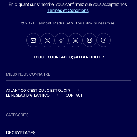
En cliquant sur s'inscrire, vous confirmez que vous acceptez nos
Termes et Conditions
© 2026 Talmont Media SAS. tous droits réservés.
TOUSLESCONTACTS@ATLANTICO.FR
MIEUX NOUS CONNAITRE
ATLANTICO C'EST QUI, C'EST QUOI ?
/
LE RESEAU D'ATLANTICO
/
CONTACT
CATEGORIES
DECRYPTAGES