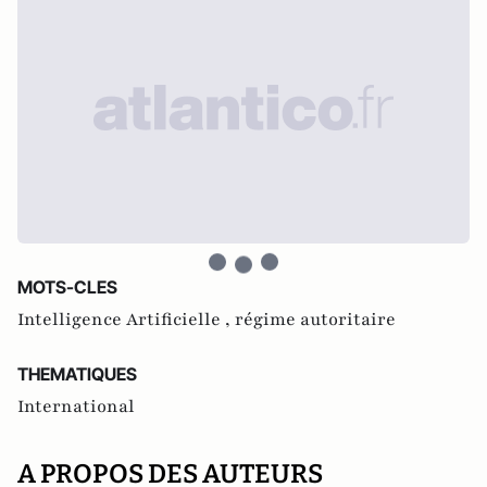
MOTS-CLES
Intelligence Artificielle ,
régime autoritaire
THEMATIQUES
International
A PROPOS DES AUTEURS