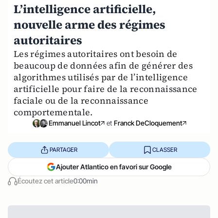
L’intelligence artificielle,
nouvelle arme des régimes
autoritaires
Les régimes autoritaires ont besoin de
beaucoup de données afin de générer des
algorithmes utilisés par de l’intelligence
artificielle pour faire de la reconnaissance
faciale ou de la reconnaissance
comportementale.
Emmanuel Lincot
et
Franck DeCloquement
PARTAGER
CLASSER
Ajouter Atlantico en favori sur Google
Écoutez cet article
0:00min