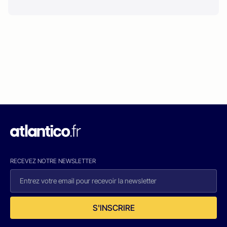
RECEVEZ NOTRE NEWSLETTER
S'INSCRIRE