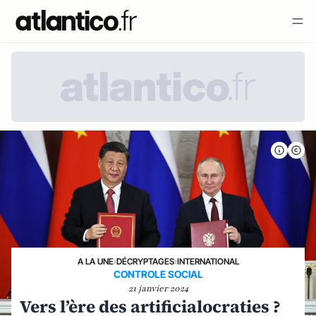
A LA UNE
›
DÉCRYPTAGES
›
INTERNATIONAL
CONTROLE SOCIAL
21 janvier 2024
Vers l’ère des artificialocraties ?