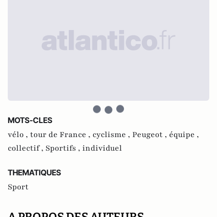
MOTS-CLES
vélo ,
tour de France ,
cyclisme ,
Peugeot ,
équipe ,
collectif ,
Sportifs ,
individuel
THEMATIQUES
Sport