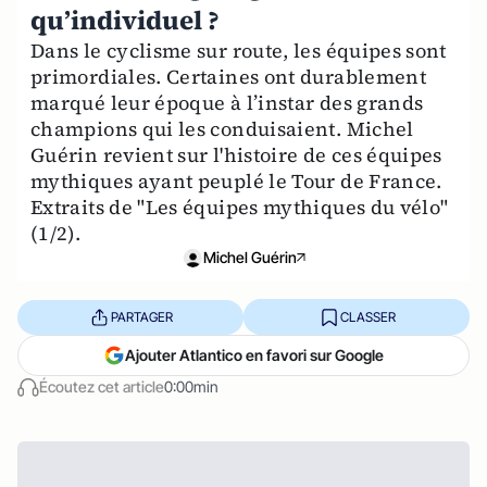
qu’individuel ?
Dans le cyclisme sur route, les équipes sont
primordiales. Certaines ont durablement
marqué leur époque à l’instar des grands
champions qui les conduisaient. Michel
Guérin revient sur l'histoire de ces équipes
mythiques ayant peuplé le Tour de France.
Extraits de "Les équipes mythiques du vélo"
(1/2).
Michel Guérin
PARTAGER
CLASSER
Ajouter Atlantico en favori sur Google
Écoutez cet article
0:00min