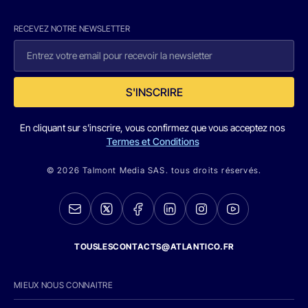
RECEVEZ NOTRE NEWSLETTER
S'INSCRIRE
En cliquant sur s'inscrire, vous confirmez que vous acceptez nos
Termes et Conditions
© 2026 Talmont Media SAS. tous droits réservés.
TOUSLESCONTACTS@ATLANTICO.FR
MIEUX NOUS CONNAITRE