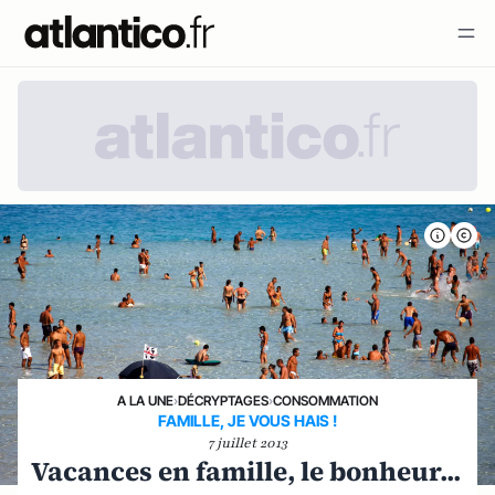
A LA UNE
›
DÉCRYPTAGES
›
CONSOMMATION
FAMILLE, JE VOUS HAIS !
7 juillet 2013
Vacances en famille, le bonheur...