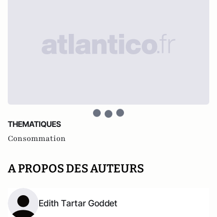
THEMATIQUES
Consommation
A PROPOS DES AUTEURS
Edith Tartar Goddet