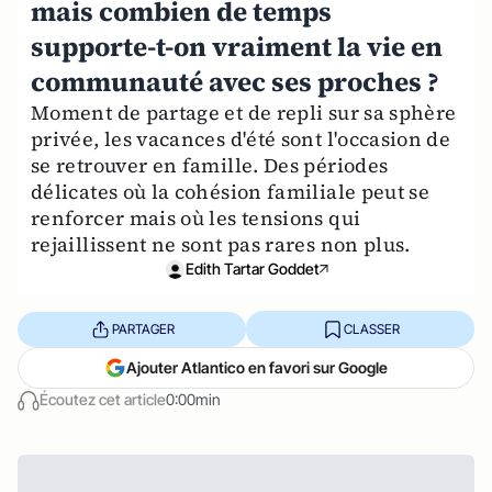
mais combien de temps
supporte-t-on vraiment la vie en
communauté avec ses proches ?
Moment de partage et de repli sur sa sphère
privée, les vacances d'été sont l'occasion de
se retrouver en famille. Des périodes
délicates où la cohésion familiale peut se
renforcer mais où les tensions qui
rejaillissent ne sont pas rares non plus.
Edith Tartar Goddet
PARTAGER
CLASSER
Ajouter Atlantico en favori sur Google
Écoutez cet article
0:00min