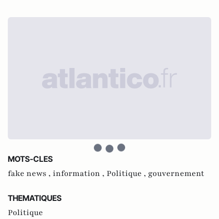
MOTS-CLES
fake news ,
information ,
Politique ,
gouvernement
THEMATIQUES
Politique