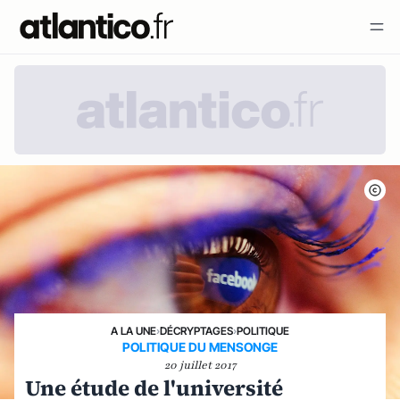
A LA UNE
›
DÉCRYPTAGES
›
POLITIQUE
POLITIQUE DU MENSONGE
20 juillet 2017
Une étude de l'université