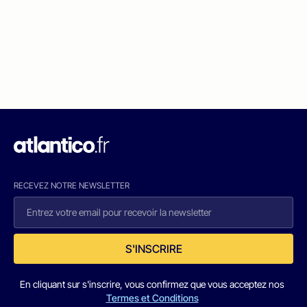
RECEVEZ NOTRE NEWSLETTER
S'INSCRIRE
En cliquant sur s'inscrire, vous confirmez que vous acceptez nos
Termes et Conditions