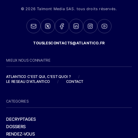
© 2026 Talmont Media SAS. tous droits réservés.
TOUSLESCONTACTS@ATLANTICO.FR
MIEUX NOUS CONNAITRE
ATLANTICO C'EST QUI, C'EST QUOI ?
/
LE RESEAU D'ATLANTICO
/
CONTACT
CATEGORIES
DECRYPTAGES
DOSSIERS
RENDEZ-VOUS