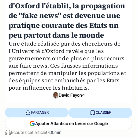
d'Oxford l'établit, la propagation
de "fake news" est devenue une
pratique courante des Etats un
peu partout dans le monde
Une étude réalisée par des chercheurs de
l'Université d'Oxford révèle que les
gouvernements ont de plus en plus recours
aux fake news. Ces fausses informations
permettent de manipuler les populations et
des équipes sont embauchés par les Etats
pour influencer les habitants.
David Fayon
PARTAGER
CLASSER
Ajouter Atlantico en favori sur Google
Écoutez cet article
0:00min