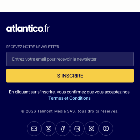
RECEVEZ NOTRE NEWSLETTER
S'INSCRIRE
En cliquant sur s'inscrire, vous confirmez que vous acceptez nos
Termes et Conditions
© 2026 Talmont Media SAS. tous droits réservés.