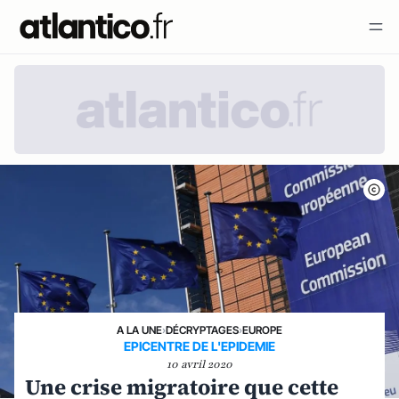
A LA UNE
›
DÉCRYPTAGES
›
EUROPE
EPICENTRE DE L'EPIDEMIE
10 avril 2020
Une crise migratoire que cette