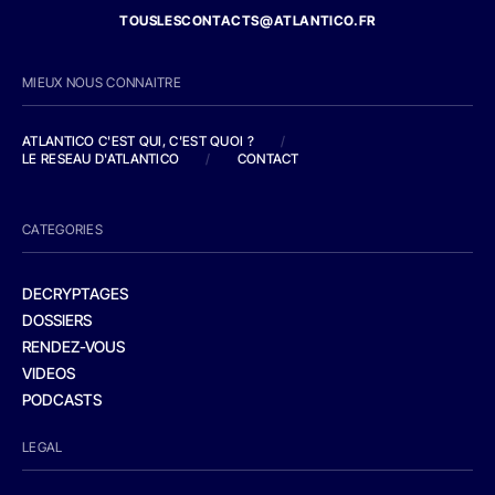
TOUSLESCONTACTS@ATLANTICO.FR
MIEUX NOUS CONNAITRE
ATLANTICO C'EST QUI, C'EST QUOI ?
/
LE RESEAU D'ATLANTICO
/
CONTACT
CATEGORIES
DECRYPTAGES
DOSSIERS
RENDEZ-VOUS
VIDEOS
PODCASTS
LEGAL