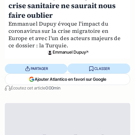
crise sanitaire ne saurait nous
faire oublier
Emmanuel Dupuy évoque l'impact du
coronavirus sur la crise migratoire en
Europe et avec l'un des acteurs majeurs de
ce dossier : la Turquie.
Emmanuel Dupuy
PARTAGER
CLASSER
Ajouter Atlantico en favori sur Google
Écoutez cet article
0:00min