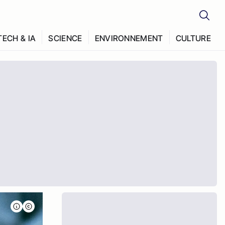
TECH & IA
SCIENCE
ENVIRONNEMENT
CULTURE