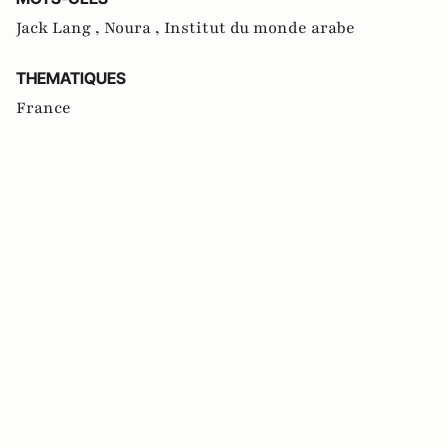
Jack Lang ,
Noura ,
Institut du monde arabe
THEMATIQUES
France