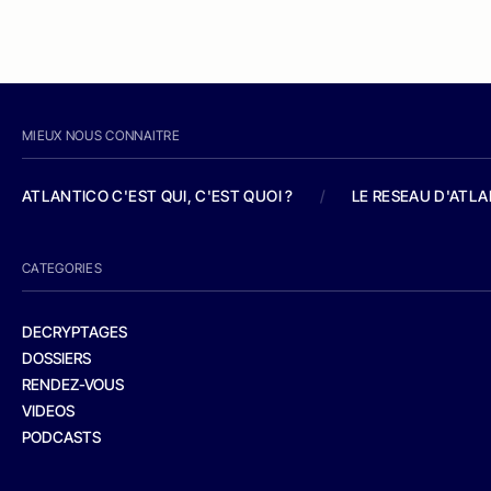
MIEUX NOUS CONNAITRE
ATLANTICO C'EST QUI, C'EST QUOI ?
/
LE RESEAU D'ATL
CATEGORIES
DECRYPTAGES
DOSSIERS
RENDEZ-VOUS
VIDEOS
PODCASTS