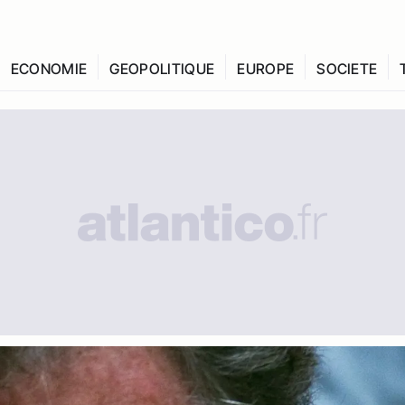
ECONOMIE
GEOPOLITIQUE
EUROPE
SOCIETE