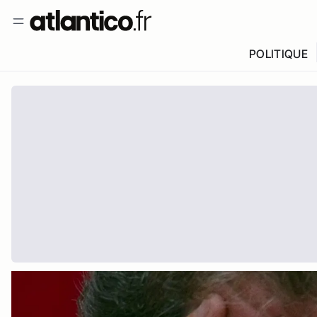
POLITIQUE