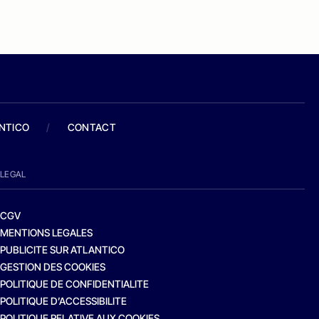
ANTICO
/
CONTACT
LEGAL
CGV
MENTIONS LEGALES
PUBLICITE SUR ATLANTICO
GESTION DES COOKIES
POLITIQUE DE CONFIDENTIALITE
POLITIQUE D’ACCESSIBILITE
POLITIQUE RELATIVE AUX COOKIES