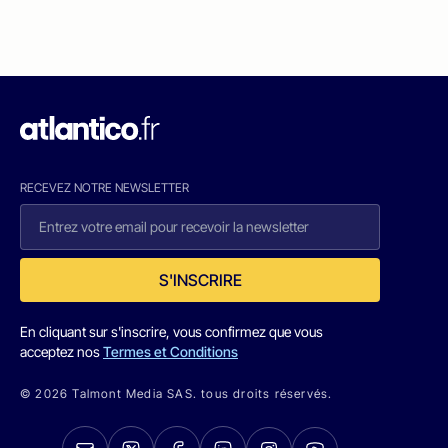
RECEVEZ NOTRE NEWSLETTER
S'INSCRIRE
En cliquant sur s'inscrire, vous confirmez que vous
acceptez nos
Termes et Conditions
© 2026 Talmont Media SAS. tous droits réservés.