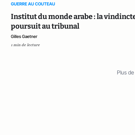
GUERRE AU COUTEAU
Institut du monde arabe : la vindinct
poursuit au tribunal
Gilles Gaetner
1 min de lecture
Plus de