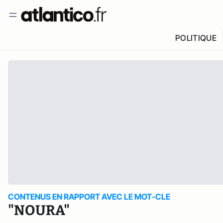
POLITIQUE
CONTENUS EN RAPPORT AVEC LE MOT-CLE
"NOURA"