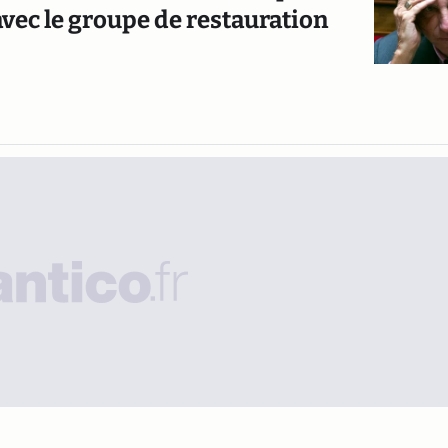
avec le groupe de restauration