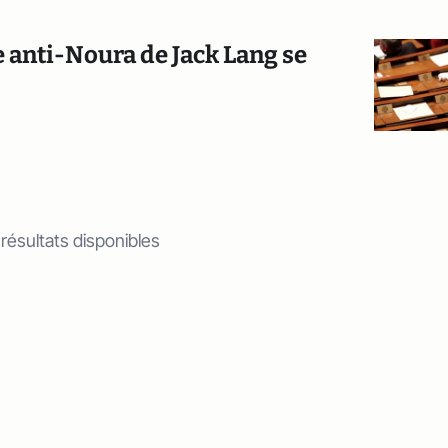
e anti-Noura de Jack Lang se
 résultats disponibles