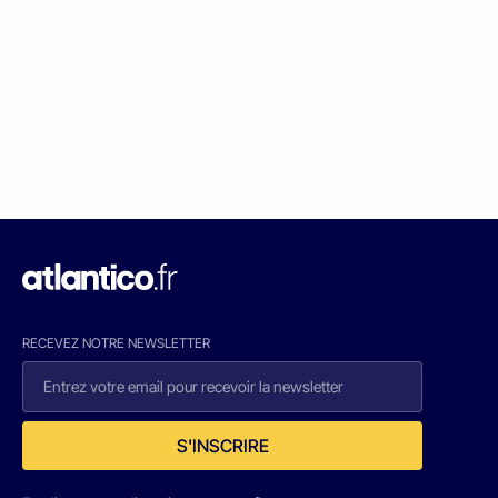
RECEVEZ NOTRE NEWSLETTER
S'INSCRIRE