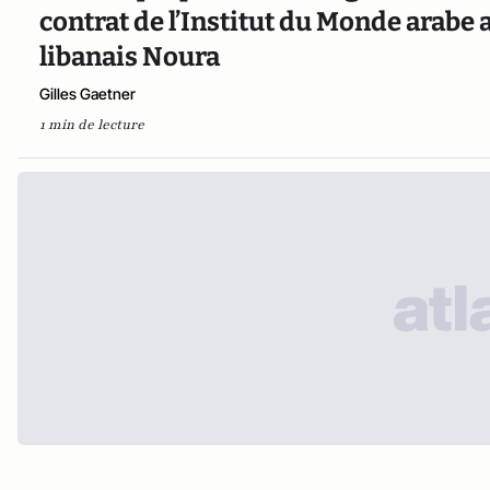
contrat de l’Institut du Monde arabe 
libanais Noura
Gilles Gaetner
1 min de lecture