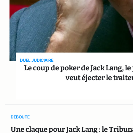
DUEL JUDICIAIRE
Le coup de poker de Jack Lang, le
veut éjecter le trai
DEBOUTE
Une claque pour Jack Lang : le Tribunal