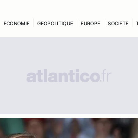
ECONOMIE
GEOPOLITIQUE
EUROPE
SOCIETE