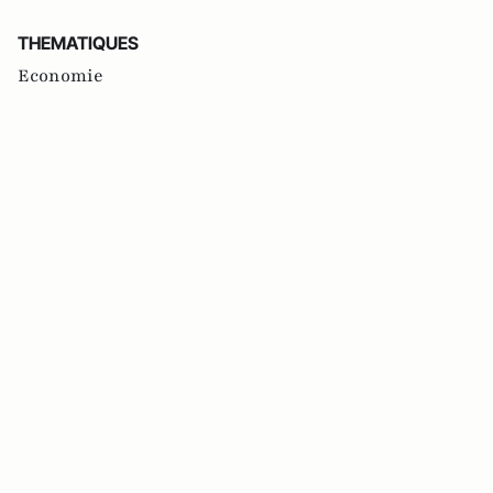
THEMATIQUES
Economie