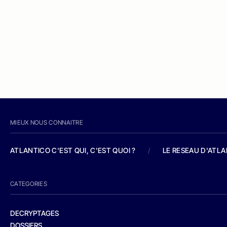
MIEUX NOUS CONNAITRE
ATLANTICO C'EST QUI, C'EST QUOI ?
/
LE RESEAU D'ATL
CATEGORIES
DECRYPTAGES
DOSSIERS