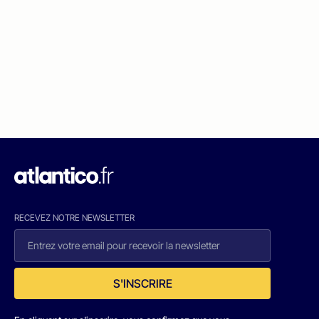
RECEVEZ NOTRE NEWSLETTER
S'INSCRIRE