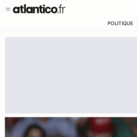
POLITIQUE