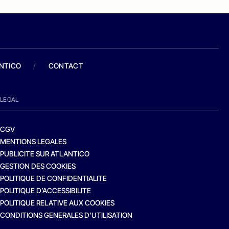
ANTICO
/
CONTACT
LEGAL
CGV
MENTIONS LEGALES
PUBLICITE SUR ATLANTICO
GESTION DES COOKIES
POLITIQUE DE CONFIDENTIALITE
POLITIQUE D’ACCESSIBILITE
POLITIQUE RELATIVE AUX COOKIES
CONDITIONS GENERALES D’UTILISATION