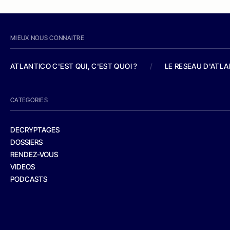
MIEUX NOUS CONNAITRE
ATLANTICO C'EST QUI, C'EST QUOI ?
/
LE RESEAU D'ATL
CATEGORIES
DECRYPTAGES
DOSSIERS
RENDEZ-VOUS
VIDEOS
PODCASTS