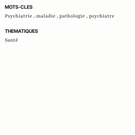
MOTS-CLES
Psychiatrie ,
maladie ,
pathologie ,
psychiatre
THEMATIQUES
Santé