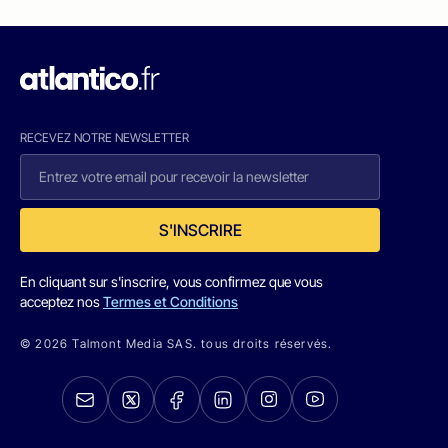
RECEVEZ NOTRE NEWSLETTER
S'INSCRIRE
En cliquant sur s'inscrire, vous confirmez que vous
acceptez nos
Termes et Conditions
© 2026 Talmont Media SAS. tous droits réservés.