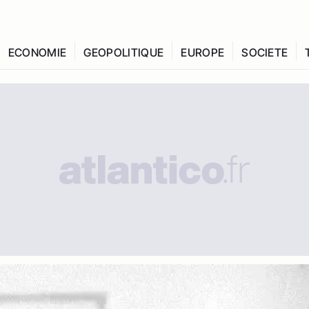
ECONOMIE
GEOPOLITIQUE
EUROPE
SOCIETE