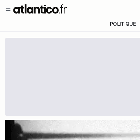
POLITIQUE