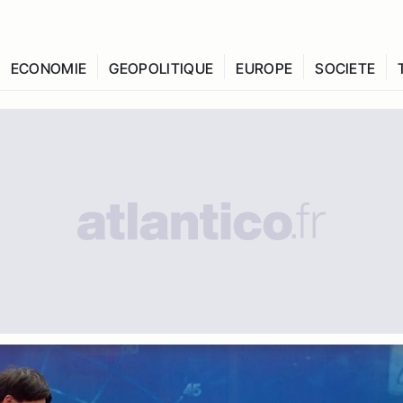
ECONOMIE
GEOPOLITIQUE
EUROPE
SOCIETE