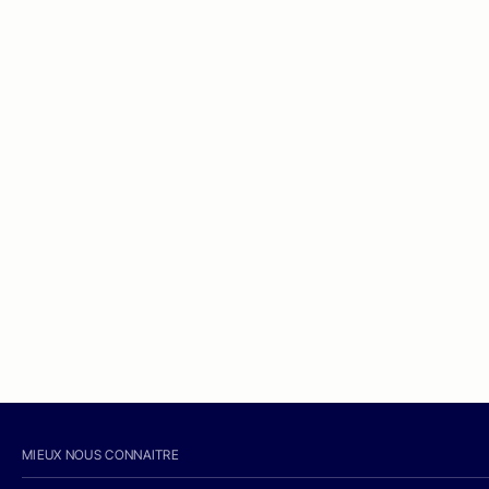
MIEUX NOUS CONNAITRE