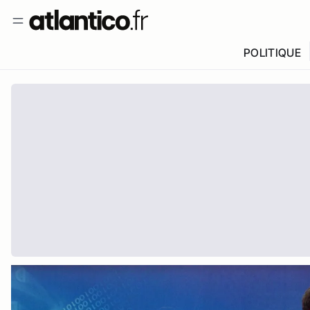
POLITIQUE