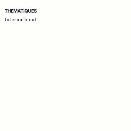
THEMATIQUES
International