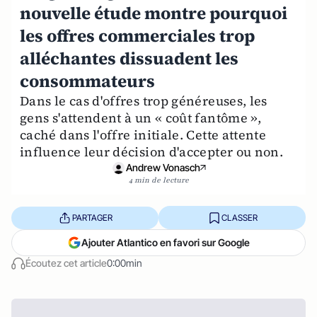
nouvelle étude montre pourquoi
les offres commerciales trop
alléchantes dissuadent les
consommateurs
Dans le cas d'offres trop généreuses, les
gens s'attendent à un « coût fantôme »,
caché dans l'offre initiale. Cette attente
influence leur décision d'accepter ou non.
Andrew Vonasch
4 min de lecture
PARTAGER
CLASSER
Ajouter Atlantico en favori sur Google
Écoutez cet article
0:00min