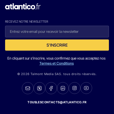
RECEVEZ NOTRE NEWSLETTER
S'INSCRIRE
En cliquant sur s'inscrire, vous confirmez que vous acceptez nos
Termes et Conditions
© 2026 Talmont Media SAS. tous droits réservés.
TOUSLESCONTACTS@ATLANTICO.FR