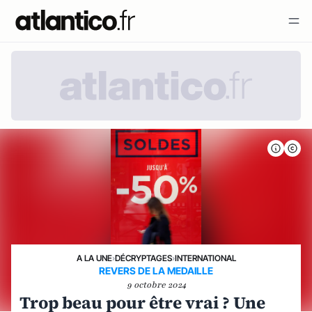
A LA UNE
›
DÉCRYPTAGES
›
INTERNATIONAL
REVERS DE LA MEDAILLE
9 octobre 2024
Trop beau pour être vrai ? Une