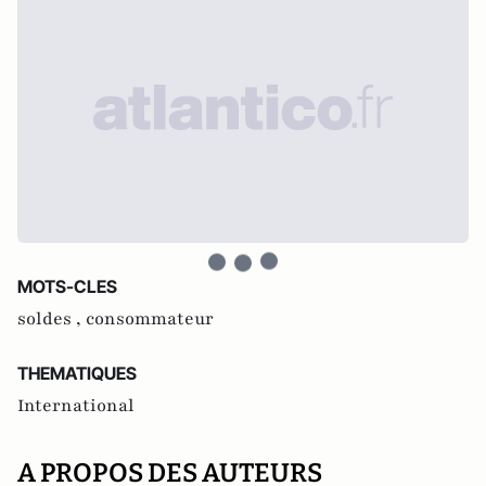
MOTS-CLES
soldes ,
consommateur
THEMATIQUES
International
A PROPOS DES AUTEURS