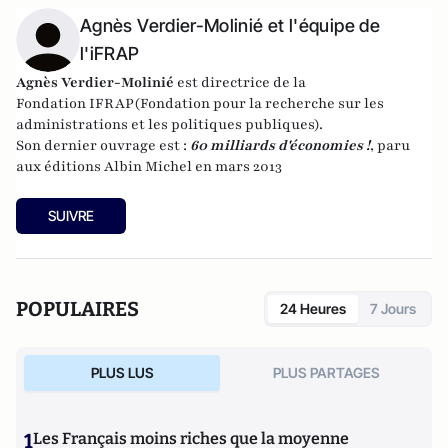
Agnès Verdier-Molinié et l'équipe de
l'iFRAP
Agnès Verdier-Molinié
est directrice de la
Fondation
IFRAP
(Fondation pour la recherche sur les
administrations et les politiques publiques).
Son dernier ouvrage est :
60 milliards d'économies !
, paru
aux éditions Albin Michel en mars 2013
SUIVRE
POPULAIRES
24 Heures
7 Jours
PLUS LUS
PLUS PARTAGES
1
Les Français moins riches que la moyenne