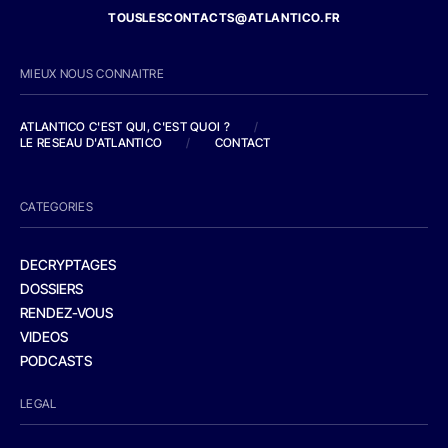
TOUSLESCONTACTS@ATLANTICO.FR
MIEUX NOUS CONNAITRE
ATLANTICO C'EST QUI, C'EST QUOI ?
/
LE RESEAU D'ATLANTICO
/
CONTACT
CATEGORIES
DECRYPTAGES
DOSSIERS
RENDEZ-VOUS
VIDEOS
PODCASTS
LEGAL