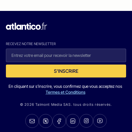
RECEVEZ NOTRE NEWSLETTER
S'INSCRIRE
En cliquant sur s'inscrire, vous confirmez que vous acceptez nos
Termes et Conditions
© 2026 Talmont Media SAS. tous droits réservés.