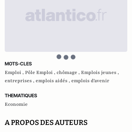
MOTS-CLES
Emploi ,
Pôle Emploi ,
chômage ,
Emplois jeunes ,
entreprises ,
emplois aidés ,
emplois d'avenir
THEMATIQUES
Economie
A PROPOS DES AUTEURS