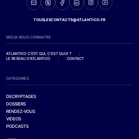
TOUSLESCONTACTS@ATLANTICO.FR
MIEUX NOUS CONNAITRE
ATLANTICO C'EST QUI, C'EST QUOI ?
/
LE RESEAU D'ATLANTICO
/
CONTACT
CATEGORIES
DECRYPTAGES
DOSSIERS
RENDEZ-VOUS
VIDEOS
PODCASTS