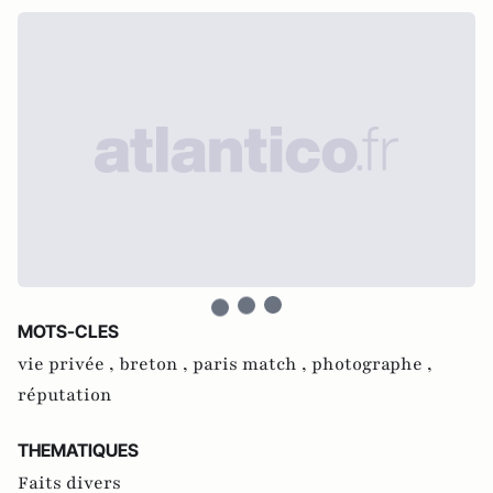
MOTS-CLES
vie privée ,
breton ,
paris match ,
photographe ,
réputation
THEMATIQUES
Faits divers