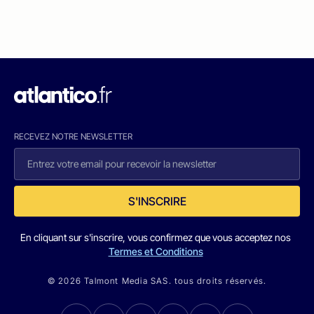
RECEVEZ NOTRE NEWSLETTER
S'INSCRIRE
En cliquant sur s'inscrire, vous confirmez que vous acceptez nos
Termes et Conditions
© 2026 Talmont Media SAS. tous droits réservés.