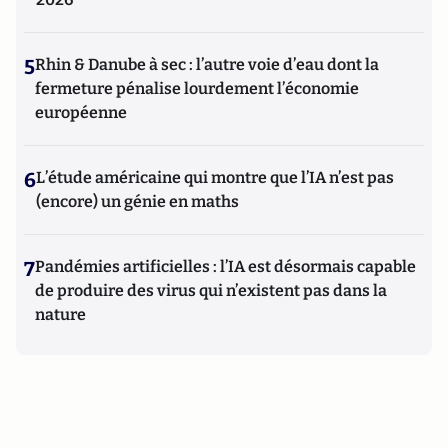
5
Rhin & Danube à sec : l’autre voie d’eau dont la
fermeture pénalise lourdement l’économie
européenne
6
L’étude américaine qui montre que l’IA n’est pas
(encore) un génie en maths
7
Pandémies artificielles : l’IA est désormais capable
de produire des virus qui n’existent pas dans la
nature