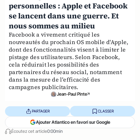
personnelles : Apple et Facebook
se lancent dans une guerre. Et
nous sommes au milieu
Facebook a vivement critiqué les
nouveautés du prochain OS mobile d'Apple,
dont des fonctionnalités visent à limiter le
pistage des utilisateurs. Selon Facebook,
cela réduirait les possibilités des
partenaires du réseau social, notamment
dans la mesure de l'efficacité des
campagnes publicitaires.
Jean-Paul Pinte
PARTAGER
CLASSER
Ajouter Atlantico en favori sur Google
Écoutez cet article
0:00min