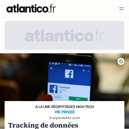
A LA UNE
›
DÉCRYPTAGES
›
HIGH-TECH
VIE PRIVEE
6 septembre 2020
Tracking de données