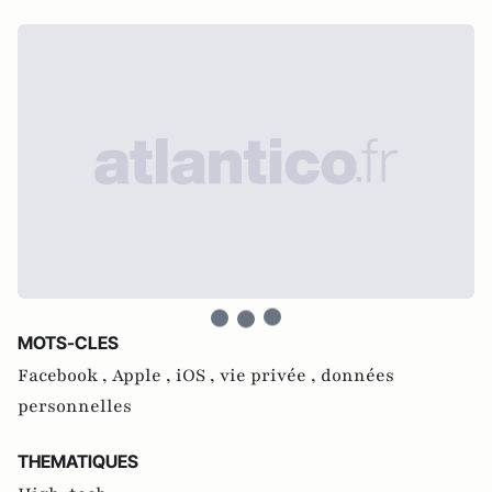
MOTS-CLES
Facebook ,
Apple ,
iOS ,
vie privée ,
données
personnelles
THEMATIQUES