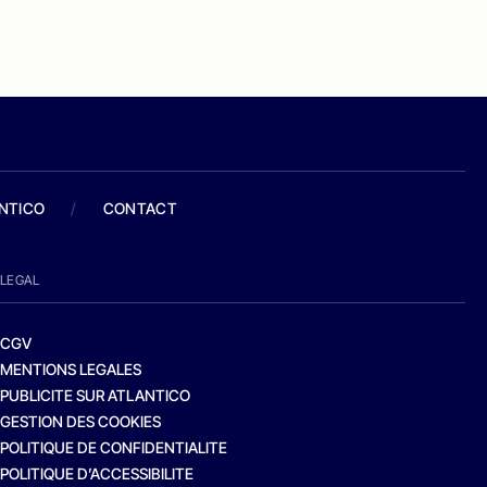
ANTICO
/
CONTACT
LEGAL
CGV
MENTIONS LEGALES
PUBLICITE SUR ATLANTICO
GESTION DES COOKIES
POLITIQUE DE CONFIDENTIALITE
POLITIQUE D’ACCESSIBILITE