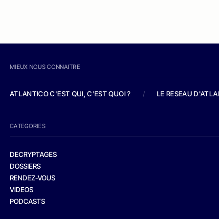
MIEUX NOUS CONNAITRE
ATLANTICO C'EST QUI, C'EST QUOI ?
/
LE RESEAU D'ATL
CATEGORIES
DECRYPTAGES
DOSSIERS
RENDEZ-VOUS
VIDEOS
PODCASTS