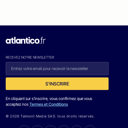
RECEVEZ NOTRE NEWSLETTER
S'INSCRIRE
En cliquant sur s'inscrire, vous confirmez que vous
acceptez nos
Termes et Conditions
© 2026 Talmont Media SAS. tous droits réservés.