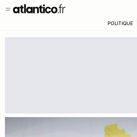
POLITIQUE