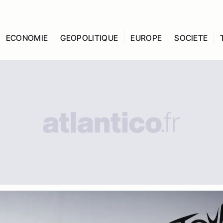
ECONOMIE
GEOPOLITIQUE
EUROPE
SOCIETE