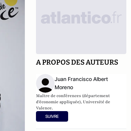
A PROPOS DES AUTEURS
Juan Francisco Albert
Moreno
Maître de conférences (département
d'économie appliquée), Université de
Valence.
SUIVRE