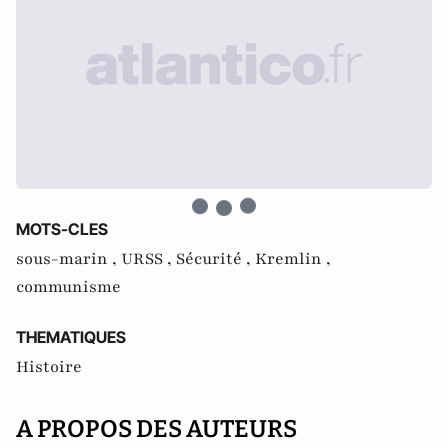
MOTS-CLES
sous-marin ,
URSS ,
Sécurité ,
Kremlin ,
communisme
THEMATIQUES
Histoire
A PROPOS DES AUTEURS