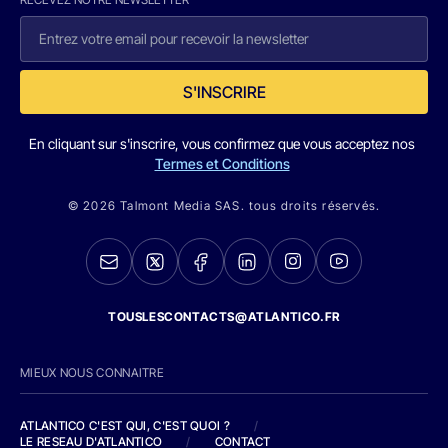
S'INSCRIRE
En cliquant sur s'inscrire, vous confirmez que vous acceptez nos
Termes et Conditions
© 2026 Talmont Media SAS. tous droits réservés.
TOUSLESCONTACTS@ATLANTICO.FR
MIEUX NOUS CONNAITRE
ATLANTICO C'EST QUI, C'EST QUOI ?
/
LE RESEAU D'ATLANTICO
/
CONTACT