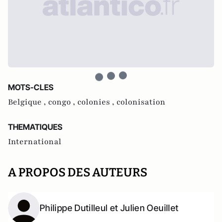
MOTS-CLES
Belgique ,
congo ,
colonies ,
colonisation
THEMATIQUES
International
A PROPOS DES AUTEURS
Philippe Dutilleul et Julien Oeuillet