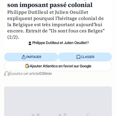
son imposant passé colonial
Philippe Dutilleul et Julien Oeuillet
expliquent pourquoi l'héritage colonial de
la Belgique est très important aujourd'hui
encore. Extrait de "Ils sont fous ces Belges"
(2/2).
Philippe Dutilleul et Julien Oeuillet
PARTAGER
CLASSER
Ajouter Atlantico en favori sur Google
Écoutez cet article
0:00min