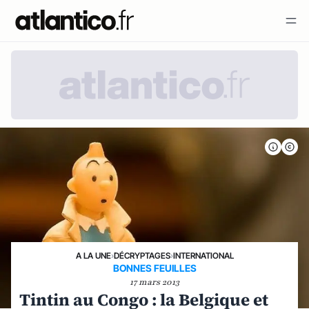
A LA UNE
›
DÉCRYPTAGES
›
INTERNATIONAL
BONNES FEUILLES
17 mars 2013
Tintin au Congo : la Belgique et