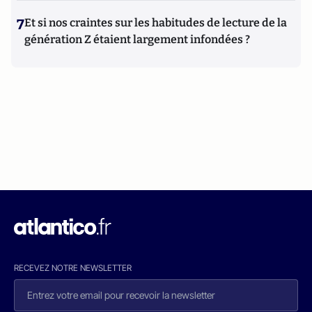
7
Et si nos craintes sur les habitudes de lecture de la
génération Z étaient largement infondées ?
RECEVEZ NOTRE NEWSLETTER