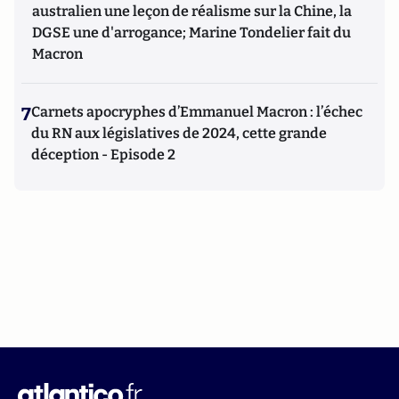
australien une leçon de réalisme sur la Chine, la
DGSE une d'arrogance; Marine Tondelier fait du
Macron
7
Carnets apocryphes d’Emmanuel Macron : l’échec
du RN aux législatives de 2024, cette grande
déception - Episode 2