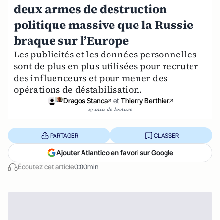
deux armes de destruction
politique massive que la Russie
braque sur l’Europe
Les publicités et les données personnelles
sont de plus en plus utilisées pour recruter
des influenceurs et pour mener des
opérations de déstabilisation.
Dragos Stanca
et
Thierry Berthier
19 min de lecture
PARTAGER
CLASSER
Ajouter Atlantico en favori sur Google
Écoutez cet article
0:00min