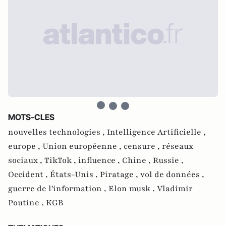
MOTS-CLES
nouvelles technologies ,
Intelligence Artificielle ,
europe ,
Union européenne ,
censure ,
réseaux
sociaux ,
TikTok ,
influence ,
Chine ,
Russie ,
Occident ,
États-Unis ,
Piratage ,
vol de données ,
guerre de l'information ,
Elon musk ,
Vladimir
Poutine ,
KGB