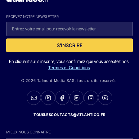
RECEVEZ NOTRE NEWSLETTER
S'INSCRIRE
En cliquant sur s'inscrire, vous confirmez que vous acceptez nos
Termes et Conditions
© 2026 Talmont Media SAS. tous droits réservés.
TOUSLESCONTACTS@ATLANTICO.FR
MIEUX NOUS CONNAITRE