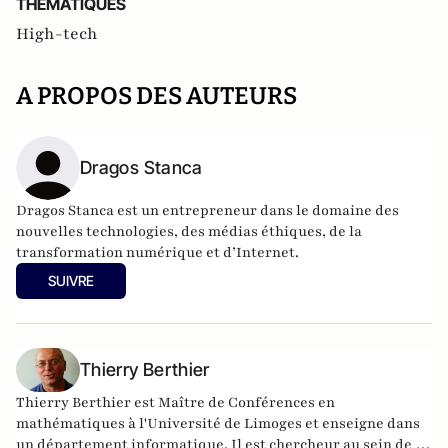
THEMATIQUES
High-tech
A PROPOS DES AUTEURS
Dragos Stanca
Dragos Stanca est un entrepreneur dans le domaine des
nouvelles technologies, des médias éthiques, de la
transformation numérique et d’Internet.
SUIVRE
Thierry Berthier
Thierry Berthier est Maître de Conférences en
mathématiques à l'Université de Limoges et enseigne dans
un département informatique. Il est chercheur au sein de la