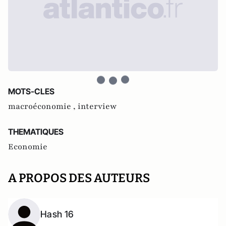
MOTS-CLES
macroéconomie ,
interview
THEMATIQUES
Economie
A PROPOS DES AUTEURS
Hash 16