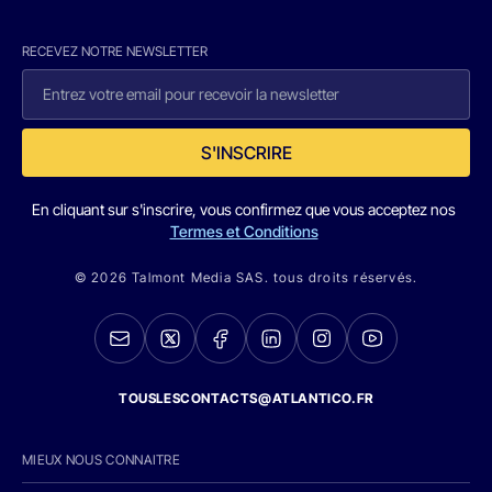
RECEVEZ NOTRE NEWSLETTER
S'INSCRIRE
En cliquant sur s'inscrire, vous confirmez que vous acceptez nos
Termes et Conditions
© 2026 Talmont Media SAS. tous droits réservés.
TOUSLESCONTACTS@ATLANTICO.FR
MIEUX NOUS CONNAITRE