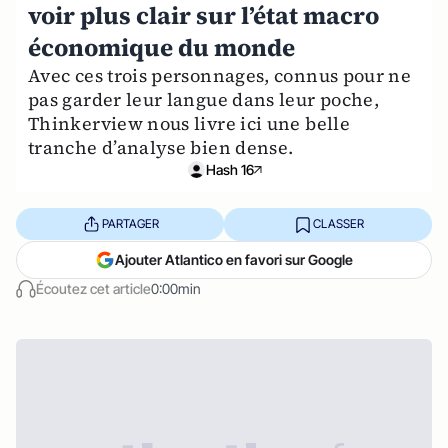
voir plus clair sur l’état macro
économique du monde
Avec ces trois personnages, connus pour ne
pas garder leur langue dans leur poche,
Thinkerview nous livre ici une belle
tranche d’analyse bien dense.
Hash 16
PARTAGER
CLASSER
Ajouter Atlantico en favori sur Google
Écoutez cet article
0:00min