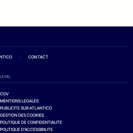
ANTICO
/
CONTACT
LEGAL
CGV
MENTIONS LEGALES
PUBLICITE SUR ATLANTICO
GESTION DES COOKIES
POLITIQUE DE CONFIDENTIALITE
POLITIQUE D’ACCESSIBILITE