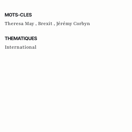
MOTS-CLES
Theresa May ,
Brexit ,
Jérémy Corbyn
THEMATIQUES
International