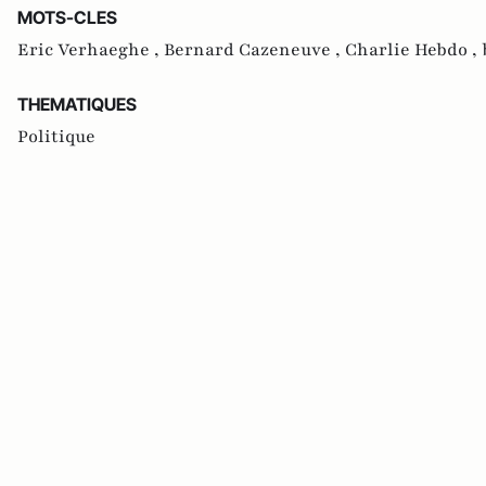
MOTS-CLES
Eric Verhaeghe ,
Bernard Cazeneuve ,
Charlie Hebdo ,
THEMATIQUES
Politique