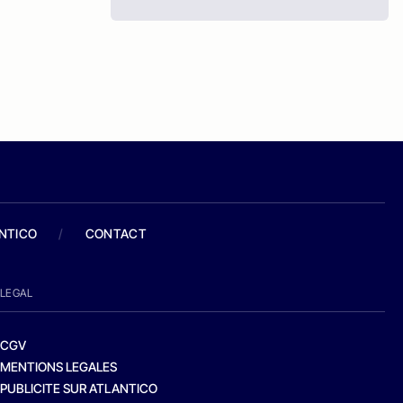
ANTICO
/
CONTACT
LEGAL
CGV
MENTIONS LEGALES
PUBLICITE SUR ATLANTICO