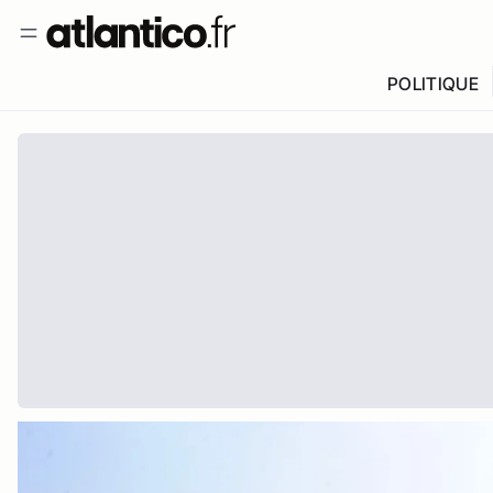
POLITIQUE