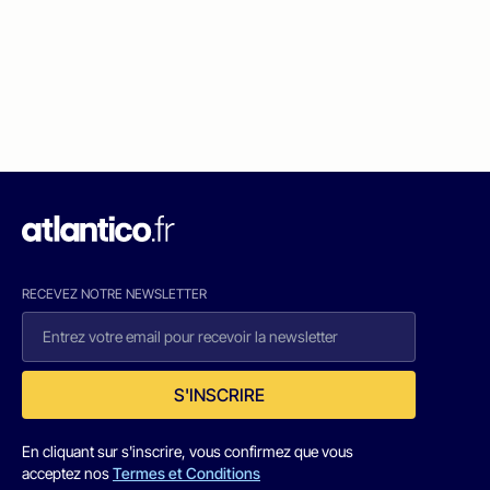
RECEVEZ NOTRE NEWSLETTER
S'INSCRIRE
En cliquant sur s'inscrire, vous confirmez que vous
acceptez nos
Termes et Conditions