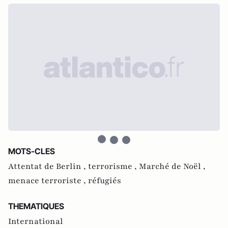
MOTS-CLES
Attentat de Berlin ,
terrorisme ,
Marché de Noël ,
menace terroriste ,
réfugiés
THEMATIQUES
International