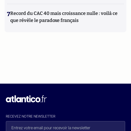
7
Record du CAC 40 mais croissance nulle : voilà ce
que révèle le paradoxe français
RECEVEZ NOTRE NEWSLETTER