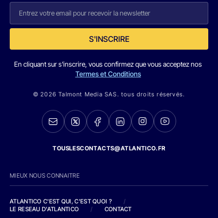
S'INSCRIRE
En cliquant sur s'inscrire, vous confirmez que vous acceptez nos
Termes et Conditions
© 2026 Talmont Media SAS. tous droits réservés.
TOUSLESCONTACTS@ATLANTICO.FR
MIEUX NOUS CONNAITRE
ATLANTICO C'EST QUI, C'EST QUOI ?
/
LE RESEAU D'ATLANTICO
/
CONTACT