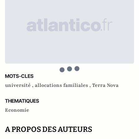
MOTS-CLES
université ,
allocations familiales ,
Terra Nova
THEMATIQUES
Economie
A PROPOS DES AUTEURS