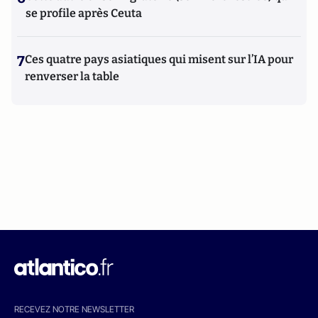
se profile après Ceuta
7
Ces quatre pays asiatiques qui misent sur l’IA pour
renverser la table
RECEVEZ NOTRE NEWSLETTER