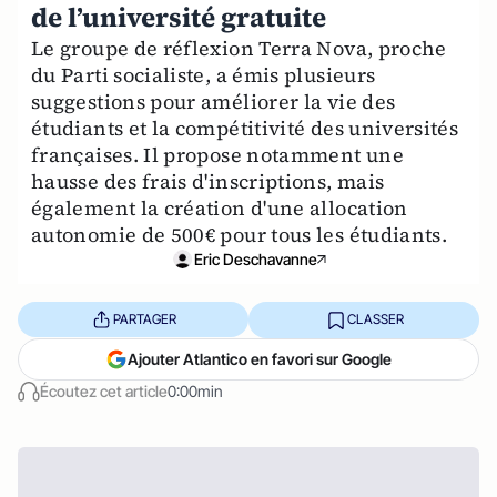
de l’université gratuite
Le groupe de réflexion Terra Nova, proche
du Parti socialiste, a émis plusieurs
suggestions pour améliorer la vie des
étudiants et la compétitivité des universités
françaises. Il propose notamment une
hausse des frais d'inscriptions, mais
également la création d'une allocation
autonomie de 500€ pour tous les étudiants.
Eric Deschavanne
PARTAGER
CLASSER
Ajouter Atlantico en favori sur Google
Écoutez cet article
0:00min