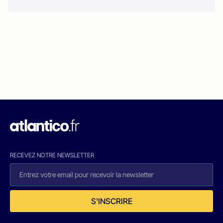
RECEVEZ NOTRE NEWSLETTER
S'INSCRIRE