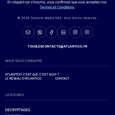
En cliquant sur s'inscrire, vous confirmez que vous acceptez nos
Termes et Conditions
© 2026 Talmont Media SAS. tous droits réservés.
TOUSLESCONTACTS@ATLANTICO.FR
MIEUX NOUS CONNAITRE
ATLANTICO C'EST QUI, C'EST QUOI ?
/
LE RESEAU D'ATLANTICO
/
CONTACT
CATEGORIES
DECRYPTAGES