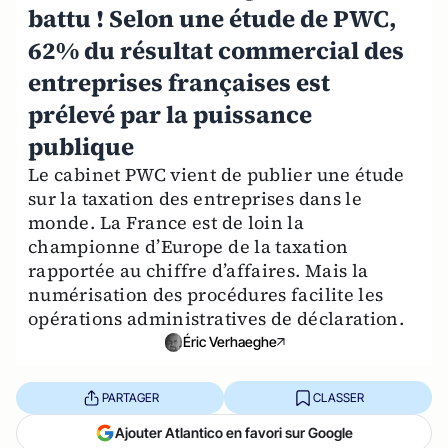
battu ! Selon une étude de PWC,
62% du résultat commercial des
entreprises françaises est
prélevé par la puissance
publique
Le cabinet PWC vient de publier une étude
sur la taxation des entreprises dans le
monde. La France est de loin la
championne d’Europe de la taxation
rapportée au chiffre d’affaires. Mais la
numérisation des procédures facilite les
opérations administratives de déclaration.
Éric Verhaeghe
PARTAGER
CLASSER
Ajouter Atlantico en favori sur Google