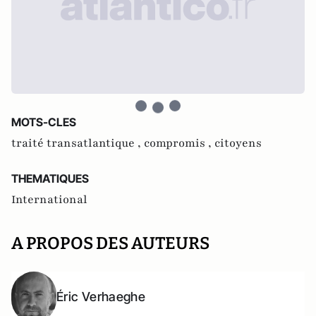
MOTS-CLES
traité transatlantique ,
compromis ,
citoyens
THEMATIQUES
International
A PROPOS DES AUTEURS
Éric Verhaeghe