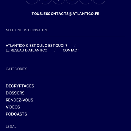
TOUSLESCONTACTS@ATLANTICO.FR
MIEUX NOUS CONNAITRE
ATLANTICO C'EST QUI, C'EST QUOI ?
/
LE RESEAU D'ATLANTICO
/
CONTACT
CATEGORIES
DECRYPTAGES
DOSSIERS
RENDEZ-VOUS
VIDEOS
PODCASTS
LEGAL