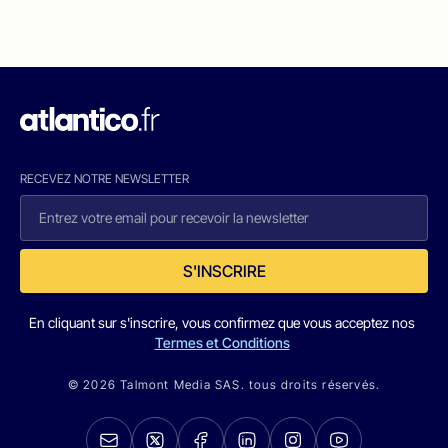
RECEVEZ NOTRE NEWSLETTER
S'INSCRIRE
En cliquant sur s'inscrire, vous confirmez que vous acceptez nos
Termes et Conditions
© 2026 Talmont Media SAS. tous droits réservés.