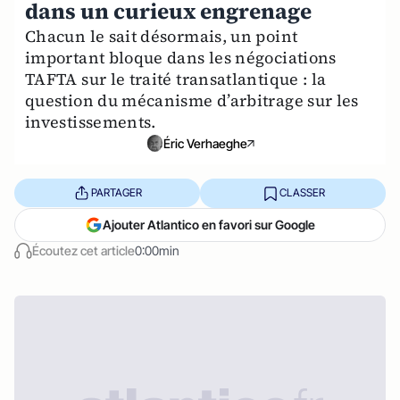
dans un curieux engrenage
Chacun le sait désormais, un point
important bloque dans les négociations
TAFTA sur le traité transatlantique : la
question du mécanisme d’arbitrage sur les
investissements.
Éric Verhaeghe
PARTAGER
CLASSER
Ajouter Atlantico en favori sur Google
Écoutez cet article
0:00min