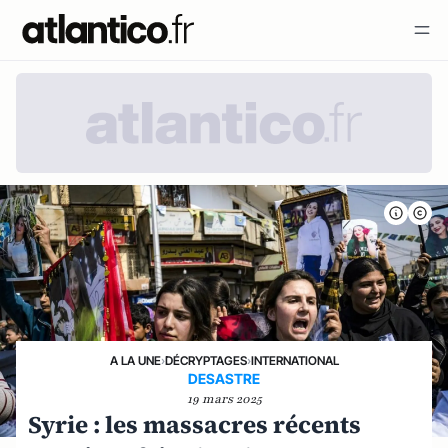
A LA UNE
›
DÉCRYPTAGES
›
INTERNATIONAL
DESASTRE
19 mars 2025
Syrie : les massacres récents