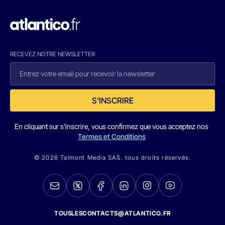
RECEVEZ NOTRE NEWSLETTER
S'INSCRIRE
En cliquant sur s'inscrire, vous confirmez que vous acceptez nos
Termes et Conditions
© 2026 Talmont Media SAS. tous droits réservés.
TOUSLESCONTACTS@ATLANTICO.FR