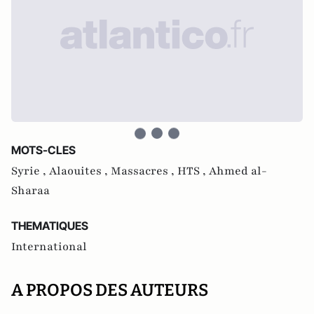
MOTS-CLES
Syrie ,
Alaouites ,
Massacres ,
HTS ,
Ahmed al-
Sharaa
THEMATIQUES
International
A PROPOS DES AUTEURS