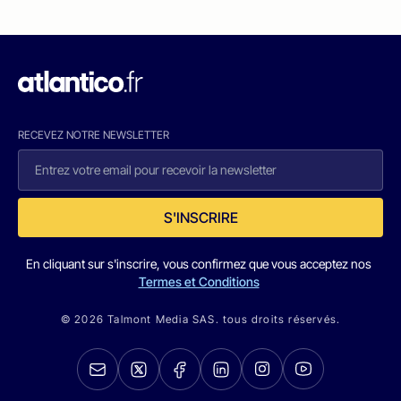
RECEVEZ NOTRE NEWSLETTER
S'INSCRIRE
En cliquant sur s'inscrire, vous confirmez que vous acceptez nos
Termes et Conditions
© 2026 Talmont Media SAS. tous droits réservés.