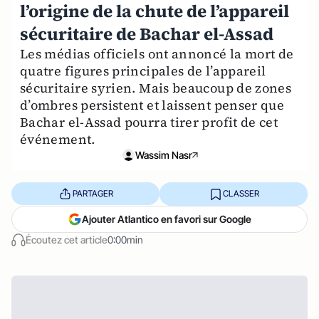
l’origine de la chute de l’appareil
sécuritaire de Bachar el-Assad
Les médias officiels ont annoncé la mort de
quatre figures principales de l’appareil
sécuritaire syrien. Mais beaucoup de zones
d’ombres persistent et laissent penser que
Bachar el-Assad pourra tirer profit de cet
événement.
Wassim Nasr
PARTAGER
CLASSER
Ajouter Atlantico en favori sur Google
Écoutez cet article
0:00min