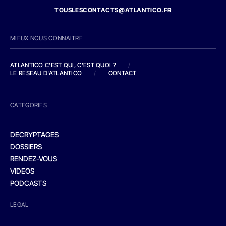
TOUSLESCONTACTS@ATLANTICO.FR
MIEUX NOUS CONNAITRE
ATLANTICO C'EST QUI, C'EST QUOI ?
/
LE RESEAU D'ATLANTICO
/
CONTACT
CATEGORIES
DECRYPTAGES
DOSSIERS
RENDEZ-VOUS
VIDEOS
PODCASTS
LEGAL