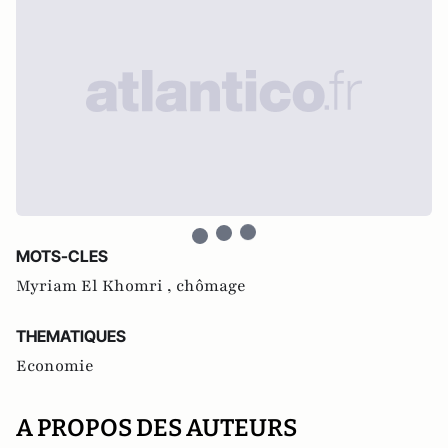
MOTS-CLES
Myriam El Khomri ,
chômage
THEMATIQUES
Economie
A PROPOS DES AUTEURS