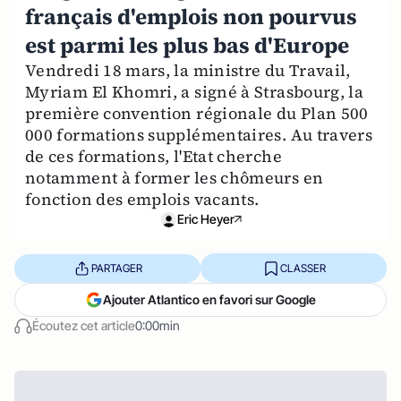
français d'emplois non pourvus
est parmi les plus bas d'Europe
Vendredi 18 mars, la ministre du Travail,
Myriam El Khomri, a signé à Strasbourg, la
première convention régionale du Plan 500
000 formations supplémentaires. Au travers
de ces formations, l'Etat cherche
notamment à former les chômeurs en
fonction des emplois vacants.
Eric Heyer
PARTAGER
CLASSER
Ajouter Atlantico en favori sur Google
Écoutez cet article
0:00min