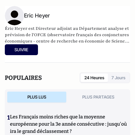
Eric Heyer
Éric Heyer est Directeur adjoint au Département analyse et
prévision de l'OFCE (observatoire français des conjonctures
économiques - centre de recherche en économie de Sciences
Po).
SUIVRE
POPULAIRES
24 Heures
7 Jours
PLUS LUS
PLUS PARTAGES
1
Les Français moins riches que la moyenne
européenne pour la 3e année consécutive : jusqu'où
ira le grand déclassement ?