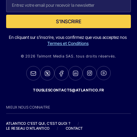
S'INSCRIRE
En cliquant sur s'inscrire, vous confirmez que vous acceptez nos
Termes et Conditions
© 2026 Talmont Media SAS. tous droits réservés.
TOUSLESCONTACTS@ATLANTICO.FR
MIEUX NOUS CONNAITRE
ATLANTICO C'EST QUI, C'EST QUOI ?
/
LE RESEAU D'ATLANTICO
/
CONTACT