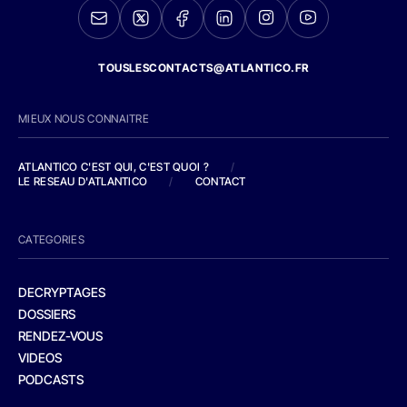
TOUSLESCONTACTS@ATLANTICO.FR
MIEUX NOUS CONNAITRE
ATLANTICO C'EST QUI, C'EST QUOI ?
/
LE RESEAU D'ATLANTICO
/
CONTACT
CATEGORIES
DECRYPTAGES
DOSSIERS
RENDEZ-VOUS
VIDEOS
PODCASTS