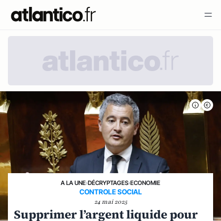
A LA UNE
›
DÉCRYPTAGES
›
ECONOMIE
CONTROLE SOCIAL
24 mai 2025
Supprimer l’argent liquide pour