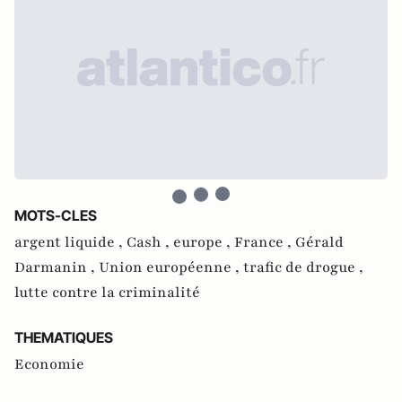
MOTS-CLES
argent liquide ,
Cash ,
europe ,
France ,
Gérald
Darmanin ,
Union européenne ,
trafic de drogue ,
lutte contre la criminalité
THEMATIQUES
Economie