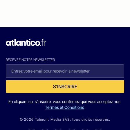
RECEVEZ NOTRE NEWSLETTER
S'INSCRIRE
En cliquant sur s'inscrire, vous confirmez que vous acceptez nos
Termes et Conditions
© 2026 Talmont Media SAS. tous droits réservés.