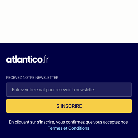
RECEVEZ NOTRE NEWSLETTER
S'INSCRIRE
En cliquant sur s'inscrire, vous confirmez que vous acceptez nos
Termes et Conditions