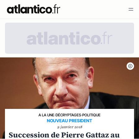
A LA UNE
›
DÉCRYPTAGES
›
POLITIQUE
NOUVEAU PRESIDENT
9 janvier 2018
Succession de Pierre Gattaz au