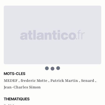
MOTS-CLES
MEDEF ,
frederic Motte ,
Patrick Martin ,
Senard ,
Jean-Charles Simon
THEMATIQUES