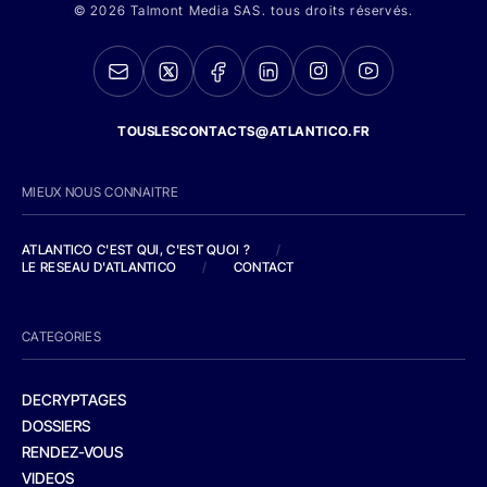
© 2026 Talmont Media SAS. tous droits réservés.
TOUSLESCONTACTS@ATLANTICO.FR
MIEUX NOUS CONNAITRE
ATLANTICO C'EST QUI, C'EST QUOI ?
/
LE RESEAU D'ATLANTICO
/
CONTACT
CATEGORIES
DECRYPTAGES
DOSSIERS
RENDEZ-VOUS
VIDEOS