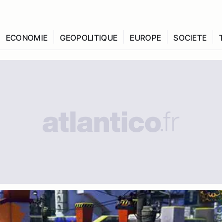
ECONOMIE
GEOPOLITIQUE
EUROPE
SOCIETE