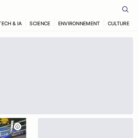
TECH & IA
SCIENCE
ENVIRONNEMENT
CULTURE