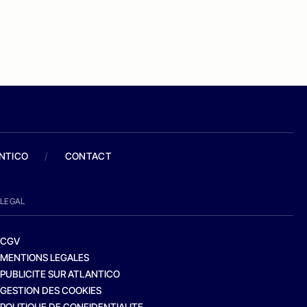
ANTICO
/
CONTACT
LEGAL
CGV
MENTIONS LEGALES
PUBLICITE SUR ATLANTICO
GESTION DES COOKIES
POLITIQUE DE CONFIDENTIALITE