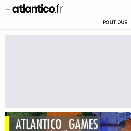
POLITIQUE