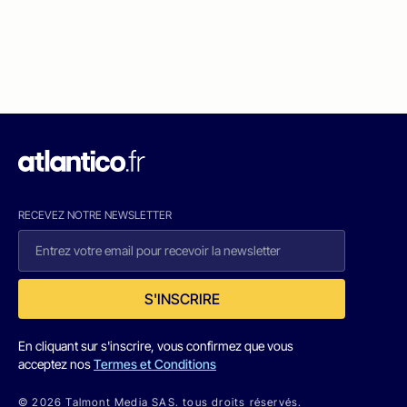
RECEVEZ NOTRE NEWSLETTER
S'INSCRIRE
En cliquant sur s'inscrire, vous confirmez que vous
acceptez nos
Termes et Conditions
© 2026 Talmont Media SAS. tous droits réservés.