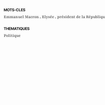
MOTS-CLES
Emmanuel Macron ,
Elysée ,
président de la Républiqu
THEMATIQUES
Politique