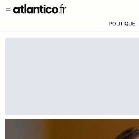
POLITIQUE