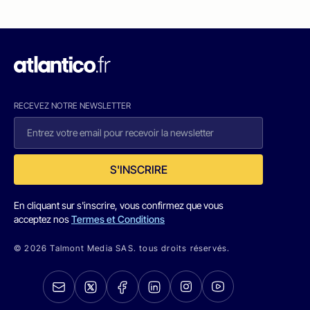
RECEVEZ NOTRE NEWSLETTER
S'INSCRIRE
En cliquant sur s'inscrire, vous confirmez que vous
acceptez nos
Termes et Conditions
© 2026 Talmont Media SAS. tous droits réservés.