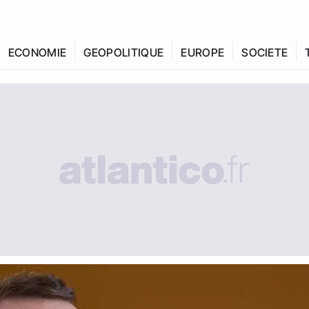
ECONOMIE
GEOPOLITIQUE
EUROPE
SOCIETE