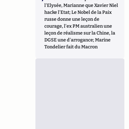
l'Elysée, Marianne que Xavier Niel
hacke l'Etat; Le Nobel de la Paix
russe donne une leçon de
courage, l'ex PM australien une
leçon de réalisme sur la Chine, la
DGSE une d'arrogance; Marine
Tondelier fait du Macron