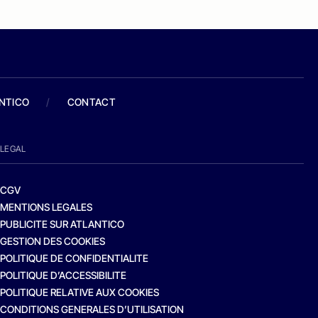
ANTICO
/
CONTACT
LEGAL
CGV
MENTIONS LEGALES
PUBLICITE SUR ATLANTICO
GESTION DES COOKIES
POLITIQUE DE CONFIDENTIALITE
POLITIQUE D’ACCESSIBILITE
POLITIQUE RELATIVE AUX COOKIES
CONDITIONS GENERALES D’UTILISATION