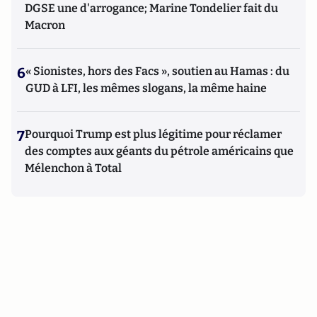
DGSE une d'arrogance; Marine Tondelier fait du
Macron
6
« Sionistes, hors des Facs », soutien au Hamas : du
GUD à LFI, les mêmes slogans, la même haine
7
Pourquoi Trump est plus légitime pour réclamer
des comptes aux géants du pétrole américains que
Mélenchon à Total