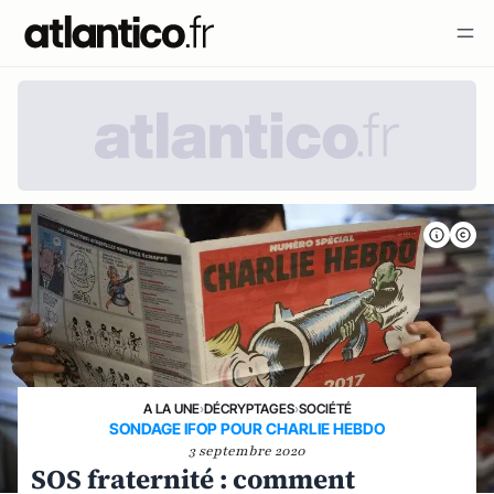
A LA UNE
›
DÉCRYPTAGES
›
SOCIÉTÉ
SONDAGE IFOP POUR CHARLIE HEBDO
3 septembre 2020
SOS fraternité : comment