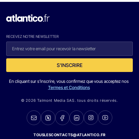
RECEVEZ NOTRE NEWSLETTER
S'INSCRIRE
En cliquant sur s'inscrire, vous confirmez que vous acceptez nos
Termes et Conditions
© 2026 Talmont Media SAS. tous droits réservés.
TOUSLESCONTACTS@ATLANTICO.FR