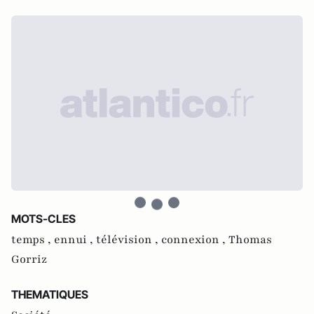
MOTS-CLES
temps ,
ennui ,
télévision ,
connexion ,
Thomas
Gorriz
THEMATIQUES