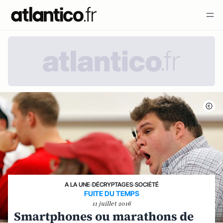
A LA UNE
›
DÉCRYPTAGES
›
SOCIÉTÉ
FUITE DU TEMPS
11 juillet 2016
Smartphones ou marathons de