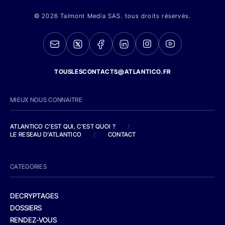
© 2026 Talmont Media SAS. tous droits réservés.
TOUSLESCONTACTS@ATLANTICO.FR
MIEUX NOUS CONNAITRE
ATLANTICO C'EST QUI, C'EST QUOI ?
/
LE RESEAU D'ATLANTICO
/
CONTACT
CATEGORIES
DECRYPTAGES
DOSSIERS
RENDEZ-VOUS