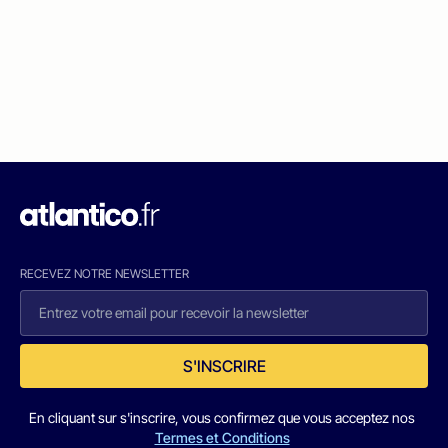
RECEVEZ NOTRE NEWSLETTER
S'INSCRIRE
En cliquant sur s'inscrire, vous confirmez que vous acceptez nos
Termes et Conditions