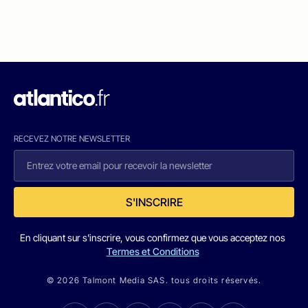
RECEVEZ NOTRE NEWSLETTER
S'INSCRIRE
En cliquant sur s'inscrire, vous confirmez que vous acceptez nos
Termes et Conditions
© 2026 Talmont Media SAS. tous droits réservés.