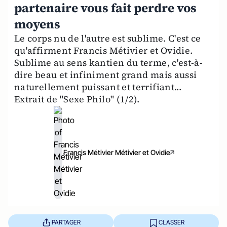
partenaire vous fait perdre vos
moyens
Le corps nu de l'autre est sublime. C'est ce
qu'affirment Francis Métivier et Ovidie.
Sublime au sens kantien du terme, c'est-à-
dire beau et infiniment grand mais aussi
naturellement puissant et terrifiant...
Extrait de "Sexe Philo" (1/2).
Francis Métivier Métivier et Ovidie
PARTAGER
CLASSER