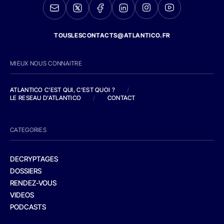
TOUSLESCONTACTS@ATLANTICO.FR
MIEUX NOUS CONNAITRE
ATLANTICO C'EST QUI, C'EST QUOI ?
/
LE RESEAU D'ATLANTICO
/
CONTACT
CATEGORIES
DECRYPTAGES
DOSSIERS
RENDEZ-VOUS
VIDEOS
PODCASTS