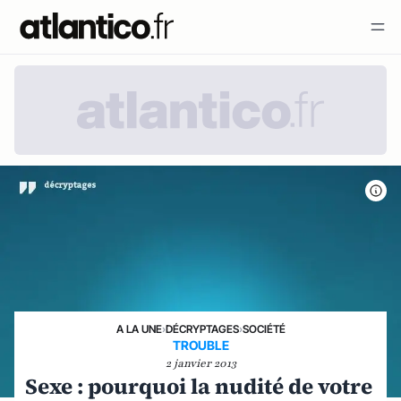
A LA UNE
›
DÉCRYPTAGES
›
SOCIÉTÉ
TROUBLE
2 janvier 2013
Sexe : pourquoi la nudité de votre