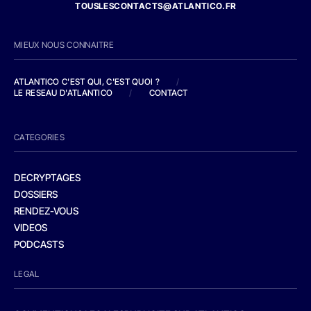
TOUSLESCONTACTS@ATLANTICO.FR
MIEUX NOUS CONNAITRE
ATLANTICO C'EST QUI, C'EST QUOI ?
/
LE RESEAU D'ATLANTICO
/
CONTACT
CATEGORIES
DECRYPTAGES
DOSSIERS
RENDEZ-VOUS
VIDEOS
PODCASTS
LEGAL