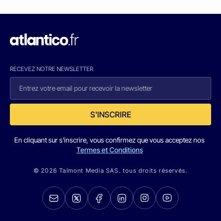
RECEVEZ NOTRE NEWSLETTER
S'INSCRIRE
En cliquant sur s'inscrire, vous confirmez que vous acceptez nos
Termes et Conditions
© 2026 Talmont Media SAS. tous droits réservés.