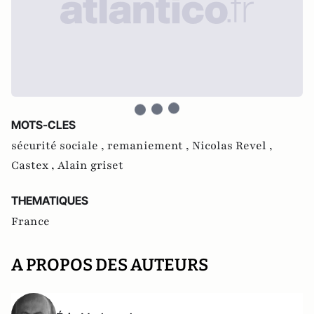
MOTS-CLES
sécurité sociale ,
remaniement ,
Nicolas Revel ,
Castex ,
Alain griset
THEMATIQUES
France
A PROPOS DES AUTEURS