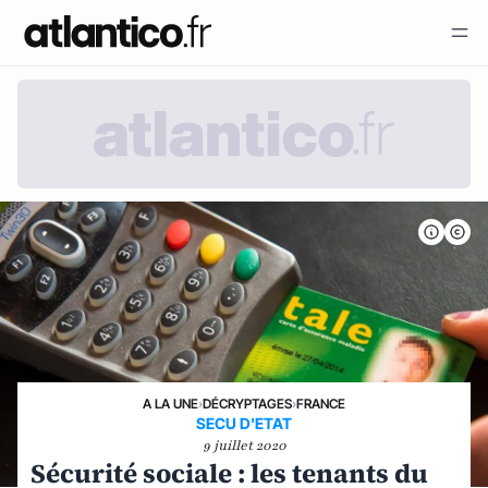
A LA UNE
›
DÉCRYPTAGES
›
FRANCE
SECU D'ETAT
9 juillet 2020
Sécurité sociale : les tenants du