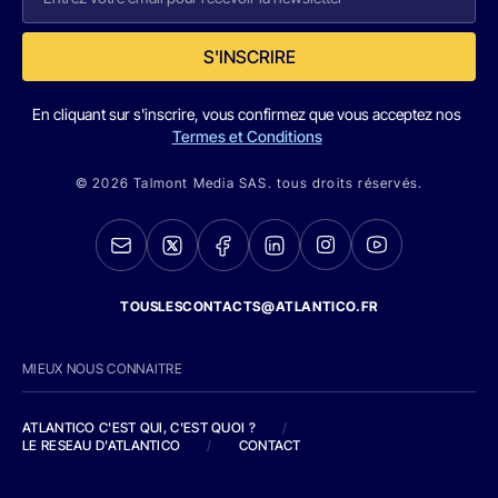
S'INSCRIRE
En cliquant sur s'inscrire, vous confirmez que vous acceptez nos
Termes et Conditions
© 2026 Talmont Media SAS. tous droits réservés.
TOUSLESCONTACTS@ATLANTICO.FR
MIEUX NOUS CONNAITRE
ATLANTICO C'EST QUI, C'EST QUOI ?
/
LE RESEAU D'ATLANTICO
/
CONTACT