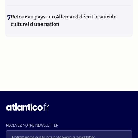
7
Retour au pays : un Allemand décrit le suicide
culturel d’une nation
RECEVEZ NOTRE NEWSLETTER