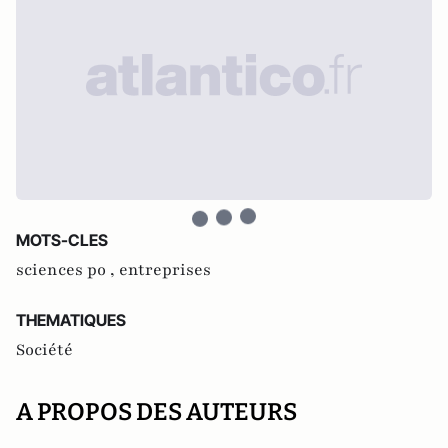
MOTS-CLES
sciences po ,
entreprises
THEMATIQUES
Société
A PROPOS DES AUTEURS