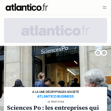
A LA UNE
›
DÉCRYPTAGES
›
SOCIÉTÉ
ATLANTICO BUSINESS
15 mai 2024
Sciences Po : les entreprises qui