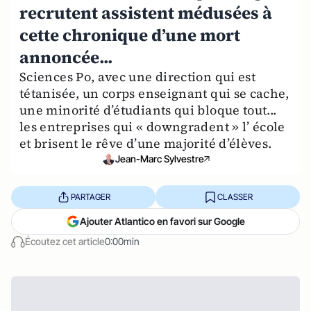
recrutent assistent médusées à
cette chronique d’une mort
annoncée...
Sciences Po, avec une direction qui est
tétanisée, un corps enseignant qui se cache,
une minorité d’étudiants qui bloque tout...
les entreprises qui « downgradent » l’ école
et brisent le rêve d’une majorité d’élèves.
Jean-Marc Sylvestre
PARTAGER
CLASSER
Ajouter Atlantico en favori sur Google
Écoutez cet article
0:00min