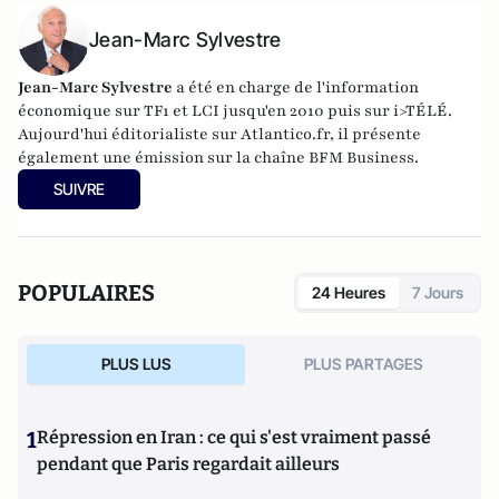
Jean-Marc Sylvestre
Jean-Marc Sylvestre
a été en charge de l'information
économique sur TF1 et LCI jusqu'en 2010 puis sur i>TÉLÉ.
Aujourd'hui éditorialiste sur Atlantico.fr, il présente
également une émission sur la chaîne BFM Business.
SUIVRE
POPULAIRES
24 Heures
7 Jours
PLUS LUS
PLUS PARTAGES
1
Répression en Iran : ce qui s'est vraiment passé
pendant que Paris regardait ailleurs