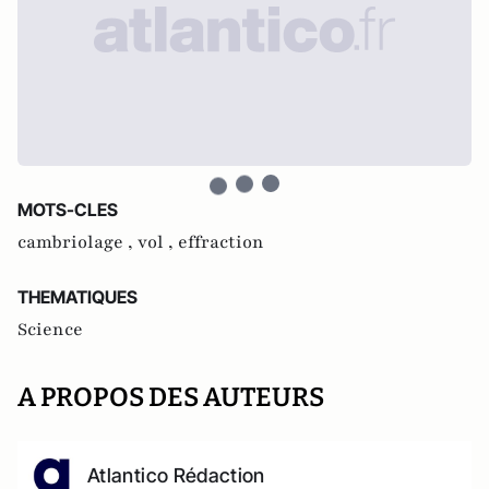
MOTS-CLES
cambriolage ,
vol ,
effraction
THEMATIQUES
Science
A PROPOS DES AUTEURS
Atlantico Rédaction