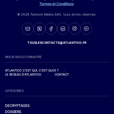
Termes et Conditions
© 2026 Talmont Media SAS. tous droits réservés.
TOUSLESCONTACTS@ATLANTICO.FR
MIEUX NOUS CONNAITRE
ATLANTICO C'EST QUI, C'EST QUOI ?
/
LE RESEAU D'ATLANTICO
/
CONTACT
CATEGORIES
DECRYPTAGES
DOSSIERS