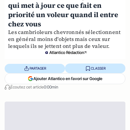
qui met à jour ce que fait en
priorité un voleur quand il entre
chez vous
Les cambrioleurs chevronnés sélectionnent
en général moins d'objets mais ceux sur
lesquels ils se jettent ont plus de valeur.
Atlantico Rédaction
PARTAGER
CLASSER
Ajouter Atlantico en favori sur Google
Écoutez cet article
0:00min