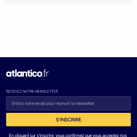
RECEVEZ NOTRE NEWSLETTER
S'INSCRIRE
En cliquant sur s'inscrire, vous confirmez que vous acceptez nos