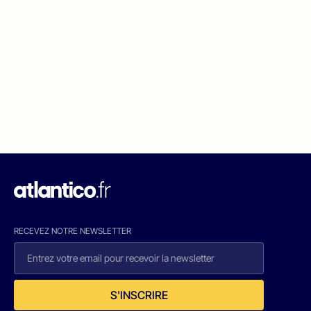
RECEVEZ NOTRE NEWSLETTER
S'INSCRIRE