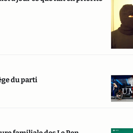
ège du parti