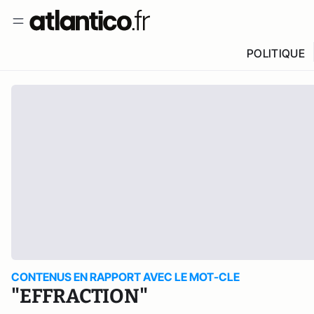
POLITIQUE
CONTENUS EN RAPPORT AVEC LE MOT-CLE
"EFFRACTION"