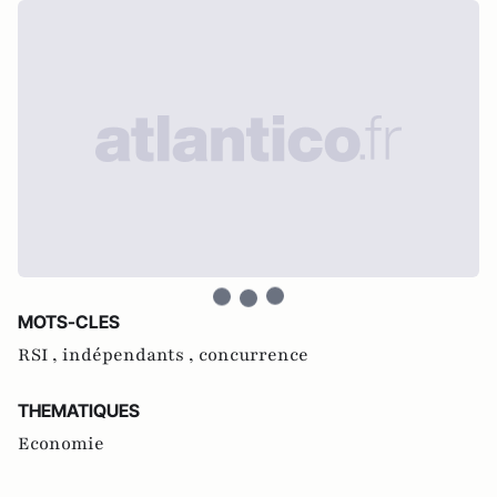
MOTS-CLES
RSI ,
indépendants ,
concurrence
THEMATIQUES
Economie