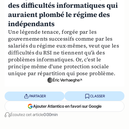
des difficultés informatiques qui
auraient plombé le régime des
indépendants
Une légende tenace, forgée par les
gouvernements successifs comme par les
salariés du régime eux-mêmes, veut que les
difficultés du RSI ne tiennent qu'à des
problèmes informatiques. Or, c'est le
principe même d'une protection sociale
unique par répartition qui pose problème.
Éric Verhaeghe
PARTAGER
CLASSER
Ajouter Atlantico en favori sur Google
Écoutez cet article
0:00min