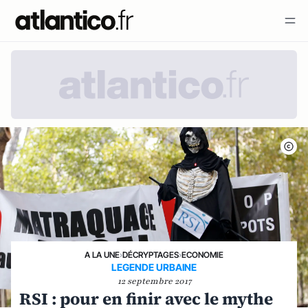
A LA UNE
›
DÉCRYPTAGES
›
ECONOMIE
LEGENDE URBAINE
12 septembre 2017
RSI : pour en finir avec le mythe