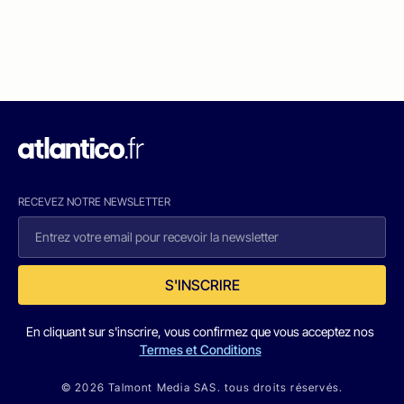
RECEVEZ NOTRE NEWSLETTER
S'INSCRIRE
En cliquant sur s'inscrire, vous confirmez que vous acceptez nos
Termes et Conditions
© 2026 Talmont Media SAS. tous droits réservés.