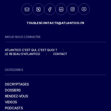
TOUSLESCONTACTS@ATLANTICO.FR
MIEUX NOUS CONNAITRE
ATLANTICO C'EST QUI, C'EST QUOI ?
/
LE RESEAU D'ATLANTICO
/
CONTACT
CATEGORIES
DECRYPTAGES
DOSSIERS
RENDEZ-VOUS
VIDEOS
PODCASTS