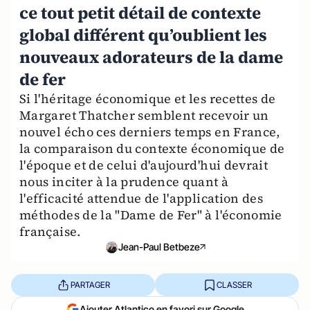
ce tout petit détail de contexte
global différent qu’oublient les
nouveaux adorateurs de la dame
de fer
Si l'héritage économique et les recettes de
Margaret Thatcher semblent recevoir un
nouvel écho ces derniers temps en France,
la comparaison du contexte économique de
l'époque et de celui d'aujourd'hui devrait
nous inciter à la prudence quant à
l'efficacité attendue de l'application des
méthodes de la "Dame de Fer" à l'économie
française.
Jean-Paul Betbeze
PARTAGER
CLASSER
Ajouter Atlantico en favori sur Google