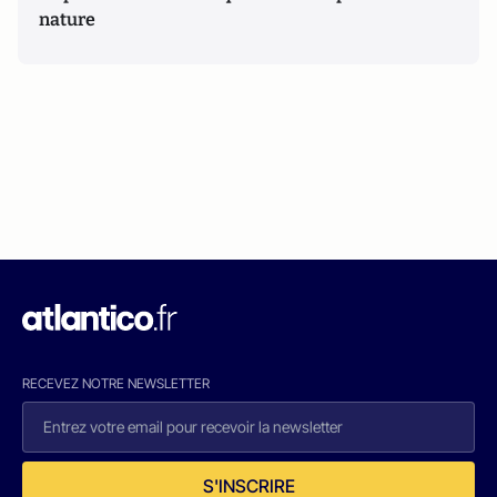
nature
RECEVEZ NOTRE NEWSLETTER
S'INSCRIRE