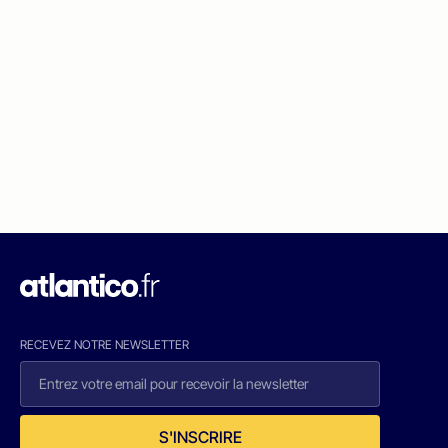
RECEVEZ NOTRE NEWSLETTER
S'INSCRIRE