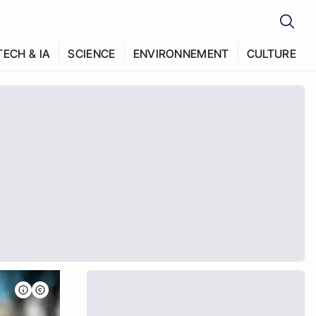
TECH & IA
SCIENCE
ENVIRONNEMENT
CULTURE