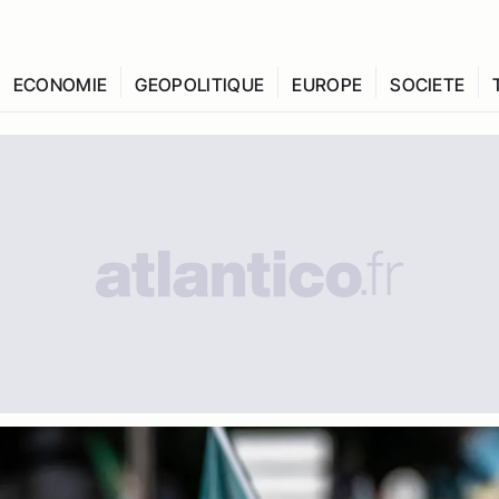
ECONOMIE
GEOPOLITIQUE
EUROPE
SOCIETE