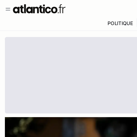
POLITIQUE