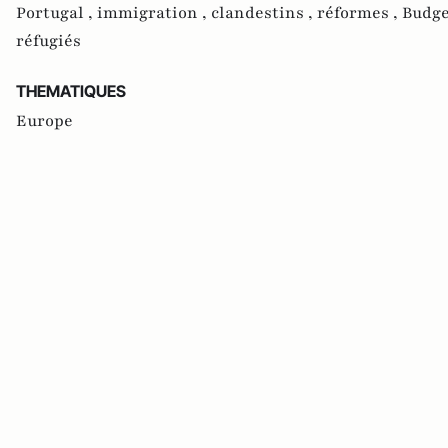
Portugal ,
immigration ,
clandestins ,
réformes ,
Budge
réfugiés
THEMATIQUES
Europe