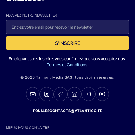
RECEVEZ NOTRE NEWSLETTER
S'INSCRIRE
En cliquant sur s'inscrire, vous confirmez que vous acceptez nos
Termes et Conditions
© 2026 Talmont Media SAS. tous droits réservés.
TOUSLESCONTACTS@ATLANTICO.FR
MIEUX NOUS CONNAITRE