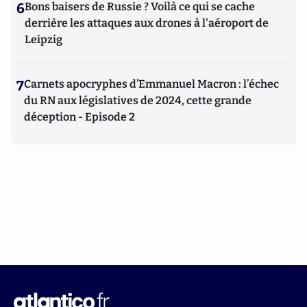
6
Bons baisers de Russie ? Voilà ce qui se cache
derrière les attaques aux drones à l'aéroport de
Leipzig
7
Carnets apocryphes d’Emmanuel Macron : l’échec
du RN aux législatives de 2024, cette grande
déception - Episode 2