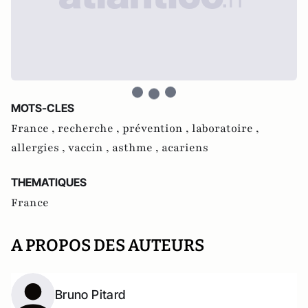
MOTS-CLES
France ,
recherche ,
prévention ,
laboratoire ,
allergies ,
vaccin ,
asthme ,
acariens
THEMATIQUES
France
A PROPOS DES AUTEURS
Bruno Pitard