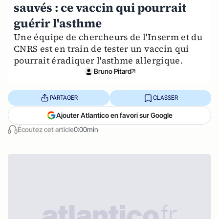
sauvés : ce vaccin qui pourrait
guérir l'asthme
Une équipe de chercheurs de l'Inserm et du
CNRS est en train de tester un vaccin qui
pourrait éradiquer l'asthme allergique.
Bruno Pitard
PARTAGER
CLASSER
Ajouter Atlantico en favori sur Google
Écoutez cet article
0:00min